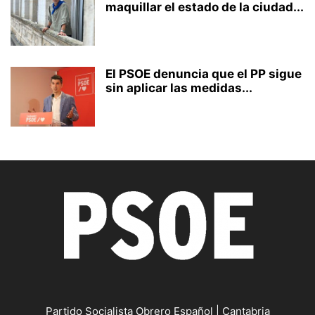
maquillar el estado de la ciudad...
El PSOE denuncia que el PP sigue
sin aplicar las medidas...
Partido Socialista Obrero Español | Cantabria