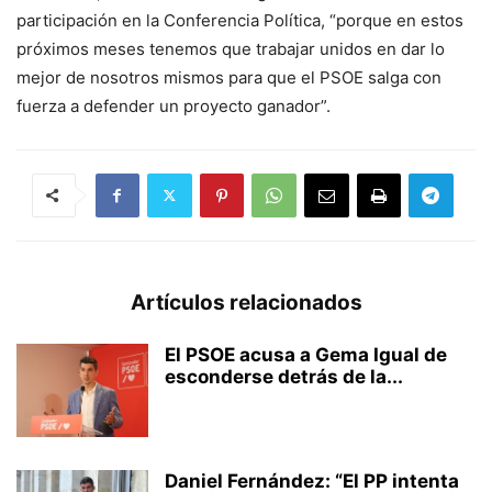
participación en la Conferencia Política, “porque en estos
próximos meses tenemos que trabajar unidos en dar lo
mejor de nosotros mismos para que el PSOE salga con
fuerza a defender un proyecto ganador”.
Artículos relacionados
El PSOE acusa a Gema Igual de
esconderse detrás de la...
Daniel Fernández: “El PP intenta