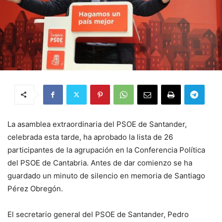
La asamblea extraordinaria del PSOE de Santander,
celebrada esta tarde, ha aprobado la lista de 26
participantes de la agrupación en la Conferencia Política
del PSOE de Cantabria. Antes de dar comienzo se ha
guardado un minuto de silencio en memoria de Santiago
Pérez Obregón.
El secretario general del PSOE de Santander, Pedro