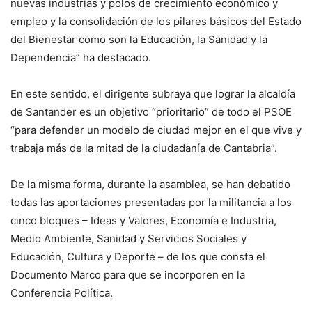
nuevas industrias y polos de crecimiento económico y
empleo y la consolidación de los pilares básicos del Estado
del Bienestar como son la Educación, la Sanidad y la
Dependencia” ha destacado.
En este sentido, el dirigente subraya que lograr la alcaldía
de Santander es un objetivo “prioritario” de todo el PSOE
“para defender un modelo de ciudad mejor en el que vive y
trabaja más de la mitad de la ciudadanía de Cantabria”.
De la misma forma, durante la asamblea, se han debatido
todas las aportaciones presentadas por la militancia a los
cinco bloques – Ideas y Valores, Economía e Industria,
Medio Ambiente, Sanidad y Servicios Sociales y
Educación, Cultura y Deporte – de los que consta el
Documento Marco para que se incorporen en la
Conferencia Política.