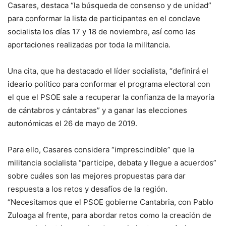
Casares, destaca “la búsqueda de consenso y de unidad”
para conformar la lista de participantes en el conclave
socialista los días 17 y 18 de noviembre, así como las
aportaciones realizadas por toda la militancia.
Una cita, que ha destacado el líder socialista, “definirá el
ideario político para conformar el programa electoral con
el que el PSOE sale a recuperar la confianza de la mayoría
de cántabros y cántabras” y a ganar las elecciones
autonómicas el 26 de mayo de 2019.
Para ello, Casares considera “imprescindible” que la
militancia socialista “participe, debata y llegue a acuerdos”
sobre cuáles son las mejores propuestas para dar
respuesta a los retos y desafíos de la región.
“Necesitamos que el PSOE gobierne Cantabria, con Pablo
Zuloaga al frente, para abordar retos como la creación de