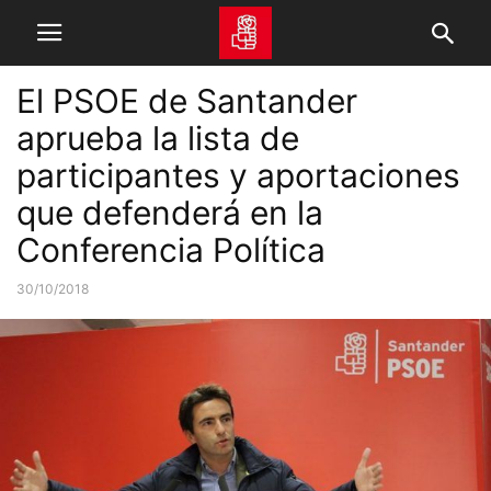
El PSOE de Santander
aprueba la lista de
participantes y aportaciones
que defenderá en la
Conferencia Política
30/10/2018