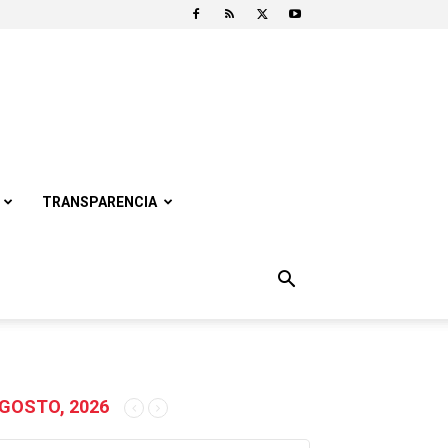
TRANSPARENCIA
GOSTO, 2026