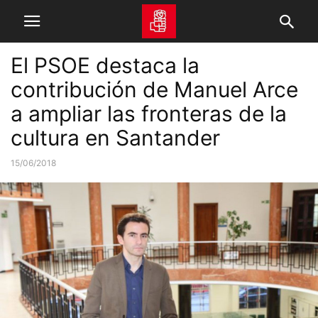
El PSOE destaca la
contribución de Manuel Arce
a ampliar las fronteras de la
cultura en Santander
15/06/2018