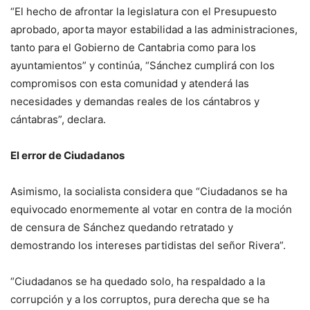
“El hecho de afrontar la legislatura con el Presupuesto
aprobado, aporta mayor estabilidad a las administraciones,
tanto para el Gobierno de Cantabria como para los
ayuntamientos” y continúa, “Sánchez cumplirá con los
compromisos con esta comunidad y atenderá las
necesidades y demandas reales de los cántabros y
cántabras”, declara.
El error de Ciudadanos
Asimismo, la socialista considera que “Ciudadanos se ha
equivocado enormemente al votar en contra de la moción
de censura de Sánchez quedando retratado y
demostrando los intereses partidistas del señor Rivera”.
“Ciudadanos se ha quedado solo, ha respaldado a la
corrupción y a los corruptos, pura derecha que se ha