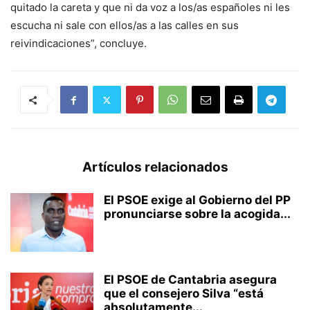
quitado la careta y que ni da voz a los/as españoles ni les
escucha ni sale con ellos/as a las calles en sus
reivindicaciones”, concluye.
Artículos relacionados
El PSOE exige al Gobierno del PP
pronunciarse sobre la acogida...
El PSOE de Cantabria asegura
que el consejero Silva “está
absolutamente...