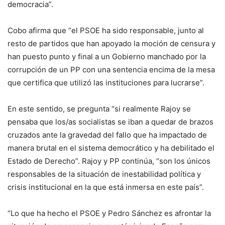
democracia”.
Cobo afirma que “el PSOE ha sido responsable, junto al
resto de partidos que han apoyado la moción de censura y
han puesto punto y final a un Gobierno manchado por la
corrupción de un PP con una sentencia encima de la mesa
que certifica que utilizó las instituciones para lucrarse”.
En este sentido, se pregunta “si realmente Rajoy se
pensaba que los/as socialistas se iban a quedar de brazos
cruzados ante la gravedad del fallo que ha impactado de
manera brutal en el sistema democrático y ha debilitado el
Estado de Derecho”. Rajoy y PP continúa, “son los únicos
responsables de la situación de inestabilidad política y
crisis institucional en la que está inmersa en este país”.
“Lo que ha hecho el PSOE y Pedro Sánchez es afrontar la