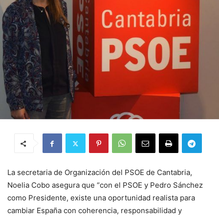
La secretaria de Organización del PSOE de Cantabria,
Noelia Cobo asegura que “con el PSOE y Pedro Sánchez
como Presidente, existe una oportunidad realista para
cambiar España con coherencia, responsabilidad y