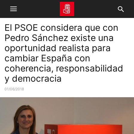
El PSOE considera que con
Pedro Sánchez existe una
oportunidad realista para
cambiar España con
coherencia, responsabilidad
y democracia
01/06/2018