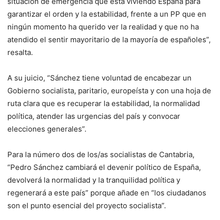
situación de emergencia que está viviendo España para
garantizar el orden y la estabilidad, frente a un PP que en
ningún momento ha querido ver la realidad y que no ha
atendido el sentir mayoritario de la mayoría de españoles”,
resalta.
A su juicio, “Sánchez tiene voluntad de encabezar un
Gobierno socialista, paritario, europeísta y con una hoja de
ruta clara que es recuperar la estabilidad, la normalidad
política, atender las urgencias del país y convocar
elecciones generales”.
Para la número dos de los/as socialistas de Cantabria,
“Pedro Sánchez cambiará el devenir político de España,
devolverá la normalidad y la tranquilidad política y
regenerará a este país” porque añade en “los ciudadanos
son el punto esencial del proyecto socialista”.