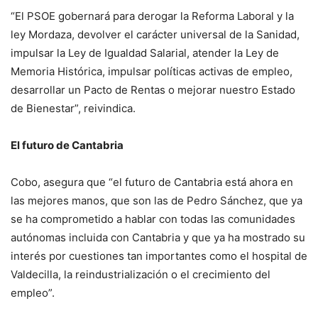
“El PSOE gobernará para derogar la Reforma Laboral y la
ley Mordaza, devolver el carácter universal de la Sanidad,
impulsar la Ley de Igualdad Salarial, atender la Ley de
Memoria Histórica, impulsar políticas activas de empleo,
desarrollar un Pacto de Rentas o mejorar nuestro Estado
de Bienestar”, reivindica.
El futuro de Cantabria
Cobo, asegura que “el futuro de Cantabria está ahora en
las mejores manos, que son las de Pedro Sánchez, que ya
se ha comprometido a hablar con todas las comunidades
autónomas incluida con Cantabria y que ya ha mostrado su
interés por cuestiones tan importantes como el hospital de
Valdecilla, la reindustrialización o el crecimiento del
empleo”.