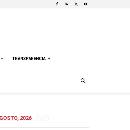
TRANSPARENCIA
GOSTO, 2026