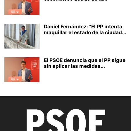
Daniel Fernández: “El PP intenta
maquillar el estado de la ciudad...
El PSOE denuncia que el PP sigue
sin aplicar las medidas...