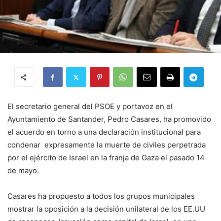
El secretario general del PSOE y portavoz en el
Ayuntamiento de Santander, Pedro Casares, ha promovido
el acuerdo en torno a una declaración institucional para
condenar expresamente la muerte de civiles perpetrada
por el ejército de Israel en la franja de Gaza el pasado 14
de mayo.
Casares ha propuesto a todos los grupos municipales
mostrar la oposición a la decisión unilateral de los EE.UU