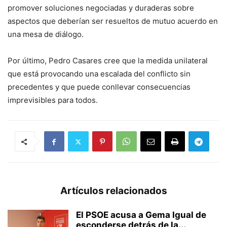
promover soluciones negociadas y duraderas sobre
aspectos que deberían ser resueltos de mutuo acuerdo en
una mesa de diálogo.
Por último, Pedro Casares cree que la medida unilateral
que está provocando una escalada del conflicto sin
precedentes y que puede conllevar consecuencias
imprevisibles para todos.
Artículos relacionados
El PSOE acusa a Gema Igual de
esconderse detrás de la...