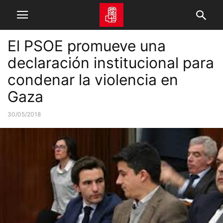
El PSOE promueve una
declaración institucional para
condenar la violencia en
Gaza
30/05/2018