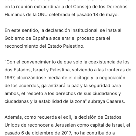
en la reunión extraordinaria del Consejo de los Derechos
Humanos de la ONU celebrada el pasado 18 de mayo.
En este sentido, la declaración institucional se insta al
Gobierno de España a acelerar el proceso para el
reconocimiento del Estado Palestino.
“Con el convencimiento de que solo la coexistencia de los
dos Estados, Israel y Palestina, volviendo a las fronteras de
1967, alcanzándose mediante el diálogo y la negociación
de los acuerdos, garantizará la paz y la seguridad para
ambos, el respeto a los derechos de sus ciudadanos y
ciudadanas y la estabilidad de la zona” subraya Casares.
Además, como recuerda el edil, la decisión de Estados
Unidos de reconocer a Jerusalén como capital de Israel, el
pasado 6 de diciembre de 2017, no ha contribuido a