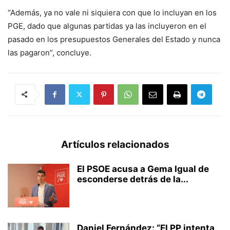
“Además, ya no vale ni siquiera con que lo incluyan en los
PGE, dado que algunas partidas ya las incluyeron en el
pasado en los presupuestos Generales del Estado y nunca
las pagaron”, concluye.
Artículos relacionados
El PSOE acusa a Gema Igual de
esconderse detrás de la...
Daniel Fernández: “El PP intenta