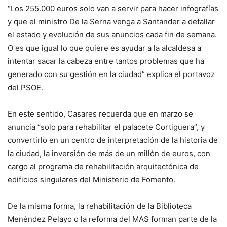
“Los 255.000 euros solo van a servir para hacer infografías
y que el ministro De la Serna venga a Santander a detallar
el estado y evolución de sus anuncios cada fin de semana.
O es que igual lo que quiere es ayudar a la alcaldesa a
intentar sacar la cabeza entre tantos problemas que ha
generado con su gestión en la ciudad” explica el portavoz
del PSOE.
En este sentido, Casares recuerda que en marzo se
anuncia “solo para rehabilitar el palacete Cortiguera”, y
convertirlo en un centro de interpretación de la historia de
la ciudad, la inversión de más de un millón de euros, con
cargo al programa de rehabilitación arquitectónica de
edificios singulares del Ministerio de Fomento.
De la misma forma, la rehabilitación de la Biblioteca
Menéndez Pelayo o la reforma del MAS forman parte de la