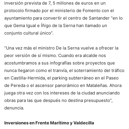
inversión prevista de 7, 5 millones de euros en un
protocolo firmado por el ministerio de Fomento con el
ayuntamiento para convertir el centro de Santander “en lo
que Gema Igual e Íñigo de la Serna han llamado un
conjunto cultural único”.
“Una vez más el ministro De la Serna vuelve a ofrecer la
peor versión de sí mismo. Cuando era alcalde nos
acostumbramos a sus infografías sobre proyectos que
nunca llegaron como el tranvía, el soterramiento del tráfico
en Castilla-Hermida, el parking subterráneo en el Paseo
de Pereda o el ascensor panorámico en Mataleñas. Ahora
juega otra vez con los intereses de la ciudad anunciando
obras para las que después no destina presupuesto”,
denuncia.
Inversiones en Frente Marítimo y Valdecilla