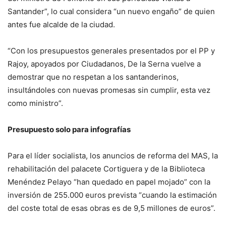
Santander”, lo cual considera “un nuevo engaño” de quien
antes fue alcalde de la ciudad.
“Con los presupuestos generales presentados por el PP y
Rajoy, apoyados por Ciudadanos, De la Serna vuelve a
demostrar que no respetan a los santanderinos,
insultándoles con nuevas promesas sin cumplir, esta vez
como ministro”.
Presupuesto solo para infografías
Para el líder socialista, los anuncios de reforma del MAS, la
rehabilitación del palacete Cortiguera y de la Biblioteca
Menéndez Pelayo “han quedado en papel mojado” con la
inversión de 255.000 euros prevista “cuando la estimación
del coste total de esas obras es de 9,5 millones de euros”.