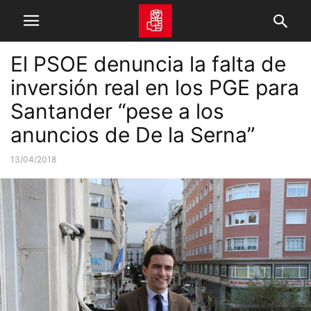
El PSOE denuncia la falta de
inversión real en los PGE para
Santander “pese a los
anuncios de De la Serna”
13/04/2018