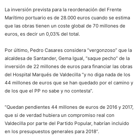
La inversión prevista para la reordenación del Frente
Marítimo portuario es de 28.000 euros cuando se estima
que las obras tienen un coste global de 70 millones de
euros, es decir un 0,03% del total.
Por último, Pedro Casares considera “vergonzoso” que la
alcaldesa de Santander, Gema Igual, “saque pecho” de la
inversión de 22 millones de euros para financiar las obras
del Hospital Marqués de Valdecilla “y no diga nada de los
44 millones de euros que se han quedado por el camino y
de los que el PP no sabe y no contesta”.
“Quedan pendientes 44 millones de euros de 2016 y 2017,
que si de verdad hubiera un compromiso real con
Valdecilla por parte del Partido Popular, habrían incluido
en los presupuestos generales para 2018”.