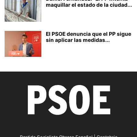
maquillar el estado de la ciudad...
El PSOE denuncia que el PP sigue
sin aplicar las medidas...