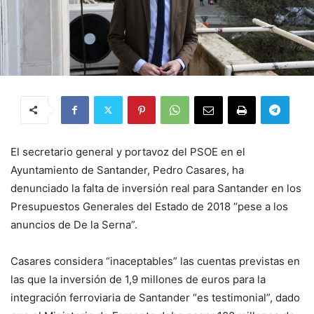
El secretario general y portavoz del PSOE en el
Ayuntamiento de Santander, Pedro Casares, ha
denunciado la falta de inversión real para Santander en los
Presupuestos Generales del Estado de 2018 “pese a los
anuncios de De la Serna”.
Casares considera “inaceptables” las cuentas previstas en
las que la inversión de 1,9 millones de euros para la
integración ferroviaria de Santander “es testimonial”, dado