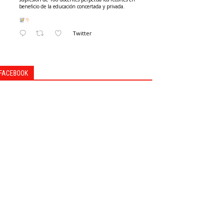
beneficio de la educación concertada y privada.
Twitter
FACEBOOK