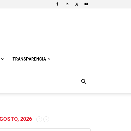
TRANSPARENCIA
GOSTO, 2026