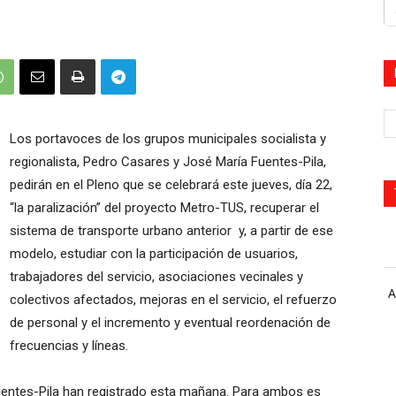
Los portavoces de los grupos municipales socialista y
regionalista, Pedro Casares y José María Fuentes-Pila,
pedirán en el Pleno que se celebrará este jueves, día 22,
“la paralización” del proyecto Metro-TUS, recuperar el
sistema de transporte urbano anterior y, a partir de ese
modelo, estudiar con la participación de usuarios,
trabajadores del servicio, asociaciones vecinales y
A
colectivos afectados, mejoras en el servicio, el refuerzo
de personal y el incremento y eventual reordenación de
frecuencias y líneas.
entes-Pila han registrado esta mañana. Para ambos es