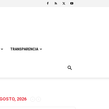
TRANSPARENCIA
GOSTO, 2026