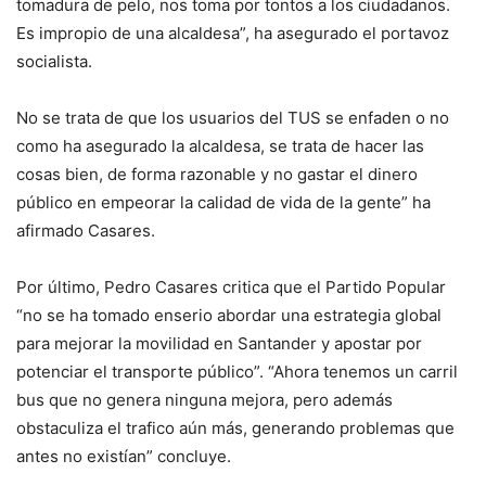
tomadura de pelo, nos toma por tontos a los ciudadanos.
Es impropio de una alcaldesa”, ha asegurado el portavoz
socialista.
No se trata de que los usuarios del TUS se enfaden o no
como ha asegurado la alcaldesa, se trata de hacer las
cosas bien, de forma razonable y no gastar el dinero
público en empeorar la calidad de vida de la gente” ha
afirmado Casares.
Por último, Pedro Casares critica que el Partido Popular
“no se ha tomado enserio abordar una estrategia global
para mejorar la movilidad en Santander y apostar por
potenciar el transporte público”. “Ahora tenemos un carril
bus que no genera ninguna mejora, pero además
obstaculiza el trafico aún más, generando problemas que
antes no existían” concluye.