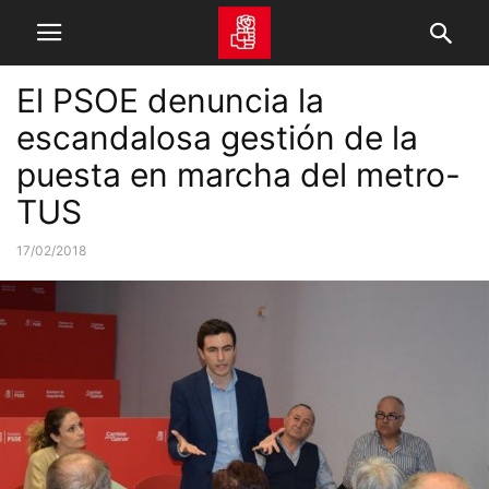
El PSOE denuncia la
escandalosa gestión de la
puesta en marcha del metro-
TUS
17/02/2018