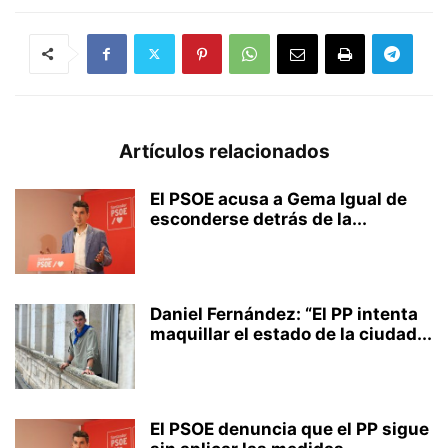
Artículos relacionados
El PSOE acusa a Gema Igual de
esconderse detrás de la...
Daniel Fernández: “El PP intenta
maquillar el estado de la ciudad...
El PSOE denuncia que el PP sigue