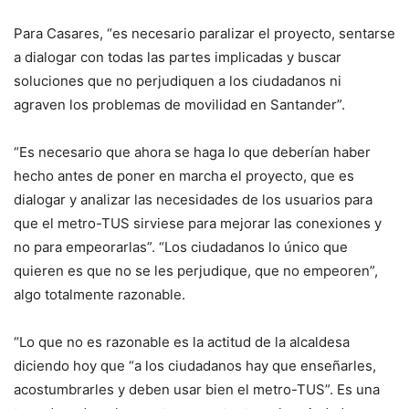
Para Casares, “es necesario paralizar el proyecto, sentarse
a dialogar con todas las partes implicadas y buscar
soluciones que no perjudiquen a los ciudadanos ni
agraven los problemas de movilidad en Santander”.
“Es necesario que ahora se haga lo que deberían haber
hecho antes de poner en marcha el proyecto, que es
dialogar y analizar las necesidades de los usuarios para
que el metro-TUS sirviese para mejorar las conexiones y
no para empeorarlas”. “Los ciudadanos lo único que
quieren es que no se les perjudique, que no empeoren”,
algo totalmente razonable.
“Lo que no es razonable es la actitud de la alcaldesa
diciendo hoy que “a los ciudadanos hay que enseñarles,
acostumbrarles y deben usar bien el metro-TUS”. Es una