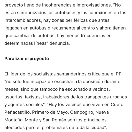
proyecto lleno de incoherencias e improvisaciones. “No
están sincronizados los autobuses y las conexiones en los
intercambiadores, hay zonas periféricas que antes
llegaban en autobús directamente al centro y ahora tienen
que cambiar de autobús, hay menos frecuencias en
determinadas líneas” denuncia.
Paralizar el proyecto
El líder de los socialistas santanderinos critica que el PP
“no solo fue incapaz de escuchar a la oposición durante
meses, sino que tampoco ha escuchado a vecinos,
usuarios, taxistas, trabajadores de los transportes urbanos
y agentes sociales”. “Hoy los vecinos que viven en Cueto,
Peñacastillo, Primero de Mayo, Campogiro, Nueva
Montaña, Monte y San Román son los principales
afectados pero el problema es de toda la ciudad”.