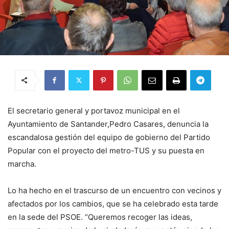
El secretario general y portavoz municipal en el
Ayuntamiento de Santander,Pedro Casares, denuncia la
escandalosa gestión del equipo de gobierno del Partido
Popular con el proyecto del metro-TUS y su puesta en
marcha.
Lo ha hecho en el trascurso de un encuentro con vecinos y
afectados por los cambios, que se ha celebrado esta tarde
en la sede del PSOE. “Queremos recoger las ideas,