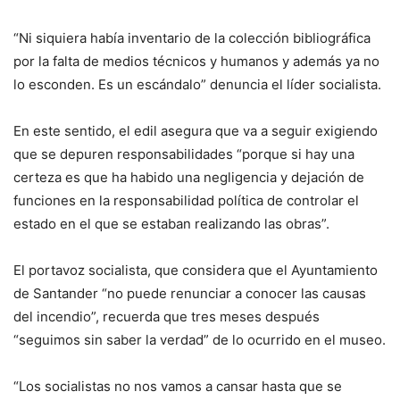
“Ni siquiera había inventario de la colección bibliográfica
por la falta de medios técnicos y humanos y además ya no
lo esconden. Es un escándalo” denuncia el líder socialista.
En este sentido, el edil asegura que va a seguir exigiendo
que se depuren responsabilidades “porque si hay una
certeza es que ha habido una negligencia y dejación de
funciones en la responsabilidad política de controlar el
estado en el que se estaban realizando las obras”.
El portavoz socialista, que considera que el Ayuntamiento
de Santander “no puede renunciar a conocer las causas
del incendio”, recuerda que tres meses después
“seguimos sin saber la verdad” de lo ocurrido en el museo.
“Los socialistas no nos vamos a cansar hasta que se