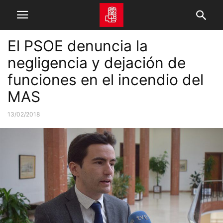
El PSOE denuncia la
negligencia y dejación de
funciones en el incendio del
MAS
13/02/2018