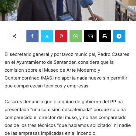
El secretario general y portavoz municipal, Pedro Casares
en el Ayuntamiento de Santander, considera que la
comisión sobre el Museo de Arte Moderno y
Contemporáneo (MAS) no aporta nada nuevo sin permitir
que comparezcan técnicos y empresas.
Casares denuncia que el equipo de gobierno del PP ha
presentado “una comisión descafeinada” porque solo ha
comparecido el director del muso, y no han comparecido
dos de los tres técnicos “que habíamos solicitado” ni nadie
de las empresas implicadas en el incendio.