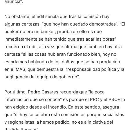
anuncia”.
No obstante, el edil señala que tras la comisión hay
algunas certezas, “que hoy han quedado demostradas”. “El
bunker no era un bunker, prueba de ello es que
inmediatamente se han tenido que trasladar las obras”
recuerda el edil, a la vez que afirma que también hay otra
certeza “si las cosas hubieran funcionado bien, hoy no
estaríamos hablando de los daños que se han producido
en el MAS, que demuestra la irresponsabilidad política y la
negligencia del equipo de gobierno”.
Por último, Pedro Casares recuerda que “la poca
información que se conoce” es porque el PRC y el PSOE lo
han exigido desde el incendio. En este sentido, asegura
que “si hoy se celebra esta comisión es porque socialistas
y regionalistas la hemos pedido, no es a iniciativa del
Partido Popular”.