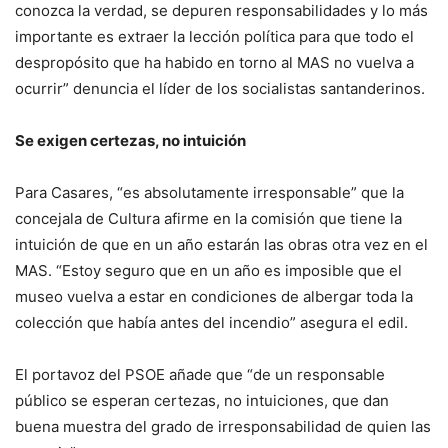
conozca la verdad, se depuren responsabilidades y lo más
importante es extraer la lección política para que todo el
despropósito que ha habido en torno al MAS no vuelva a
ocurrir” denuncia el líder de los socialistas santanderinos.
Se exigen certezas, no intuición
Para Casares, “es absolutamente irresponsable” que la
concejala de Cultura afirme en la comisión que tiene la
intuición de que en un año estarán las obras otra vez en el
MAS. “Estoy seguro que en un año es imposible que el
museo vuelva a estar en condiciones de albergar toda la
colección que había antes del incendio” asegura el edil.
El portavoz del PSOE añade que “de un responsable
público se esperan certezas, no intuiciones, que dan
buena muestra del grado de irresponsabilidad de quien las