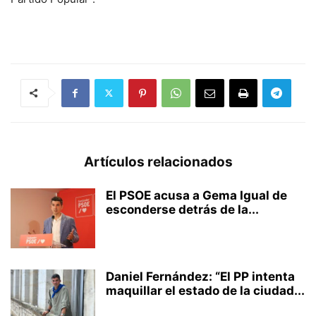
Artículos relacionados
El PSOE acusa a Gema Igual de
esconderse detrás de la...
Daniel Fernández: “El PP intenta
maquillar el estado de la ciudad...