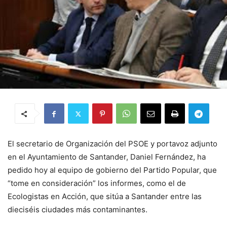
El secretario de Organización del PSOE y portavoz adjunto
en el Ayuntamiento de Santander, Daniel Fernández, ha
pedido hoy al equipo de gobierno del Partido Popular, que
“tome en consideración” los informes, como el de
Ecologistas en Acción, que sitúa a Santander entre las
dieciséis ciudades más contaminantes.