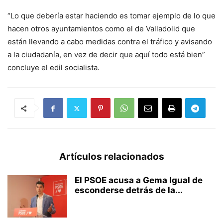
“Lo que debería estar haciendo es tomar ejemplo de lo que
hacen otros ayuntamientos como el de Valladolid que
están llevando a cabo medidas contra el tráfico y avisando
a la ciudadanía, en vez de decir que aquí todo está bien”
concluye el edil socialista.
Artículos relacionados
El PSOE acusa a Gema Igual de
esconderse detrás de la...