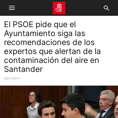
El PSOE pide que el
Ayuntamiento siga las
recomendaciones de los
expertos que alertan de la
contaminación del aire en
Santander
26/11/2017