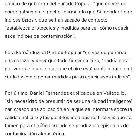
equipo de gobierno del Partido Popular “que en vez de
darse golpes en el pecho” afirmando que Santander tiene
índices bajos y que se han sacado de contexto,
“establezca protocolos y medidas para ver cómo reducir
esos índices de contaminación”.
Para Fernández, el Partido Popular “en vez de ponerse
una coraza” y decir que todo funciona bien, “podría optar
por ver qué ocurre para que el aire esté contaminado en la
ciudad y como poner medidas para reducir esos índices”.
Por último, Daniel Fernández explica que en Valladolid,
“sin necesidad de presumir de ser una ciudad inteligente”
han creado una aplicación en la que se informará sobre la
calidad del aire y las posibles medidas restrictivas que se
tomen para el tráfico cuando se produzcan episodios de
contaminación atmosférica.