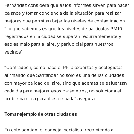
Fernández considera que estos informes sirven para hacer
balance y tomar conciencia de la situación para realizar
mejoras que permitan bajar los niveles de contaminación.
“Lo que sabemos es que los niveles de partículas PM10
registrados en la ciudad se superan recurrentemente y
eso es malo para el aire, y perjudicial para nuestros
vecinos”.
“Contradecir, como hace el PP, a expertos y ecologistas
afirmando que Santander no sólo es una de las ciudades
con mayor calidad del aire, sino que además se esfuerzan
cada día para mejorar esos parámetros, no soluciona el
problema ni da garantías de nada” asegura.
Tomar ejemplo de otras ciudades
En este sentido, el concejal socialista recomienda al