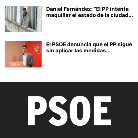
Daniel Fernández: “El PP intenta
maquillar el estado de la ciudad...
El PSOE denuncia que el PP sigue
sin aplicar las medidas...