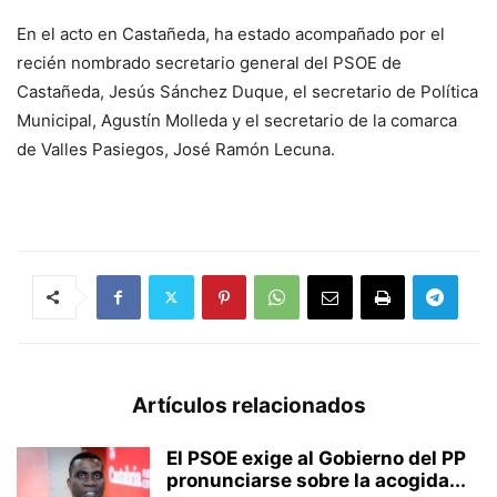
En el acto en Castañeda, ha estado acompañado por el
recién nombrado secretario general del PSOE de
Castañeda, Jesús Sánchez Duque, el secretario de Política
Municipal, Agustín Molleda y el secretario de la comarca
de Valles Pasiegos, José Ramón Lecuna.
Artículos relacionados
El PSOE exige al Gobierno del PP
pronunciarse sobre la acogida...