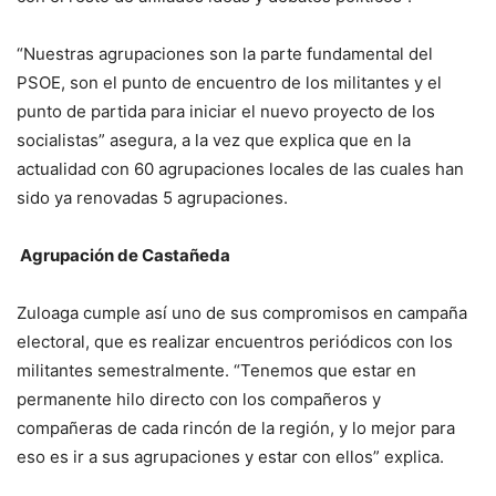
“Nuestras agrupaciones son la parte fundamental del
PSOE, son el punto de encuentro de los militantes y el
punto de partida para iniciar el nuevo proyecto de los
socialistas” asegura, a la vez que explica que en la
actualidad con 60 agrupaciones locales de las cuales han
sido ya renovadas 5 agrupaciones.
Agrupación de Castañeda
Zuloaga cumple así uno de sus compromisos en campaña
electoral, que es realizar encuentros periódicos con los
militantes semestralmente. “Tenemos que estar en
permanente hilo directo con los compañeros y
compañeras de cada rincón de la región, y lo mejor para
eso es ir a sus agrupaciones y estar con ellos” explica.