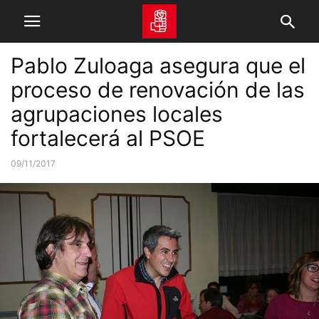
Pablo Zuloaga asegura que el
proceso de renovación de las
agrupaciones locales
fortalecerá al PSOE
09/11/2017