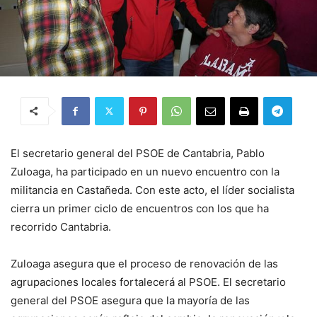
El secretario general del PSOE de Cantabria, Pablo
Zuloaga, ha participado en un nuevo encuentro con la
militancia en Castañeda. Con este acto, el líder socialista
cierra un primer ciclo de encuentros con los que ha
recorrido Cantabria.
Zuloaga asegura que el proceso de renovación de las
agrupaciones locales fortalecerá al PSOE. El secretario
general del PSOE asegura que la mayoría de las