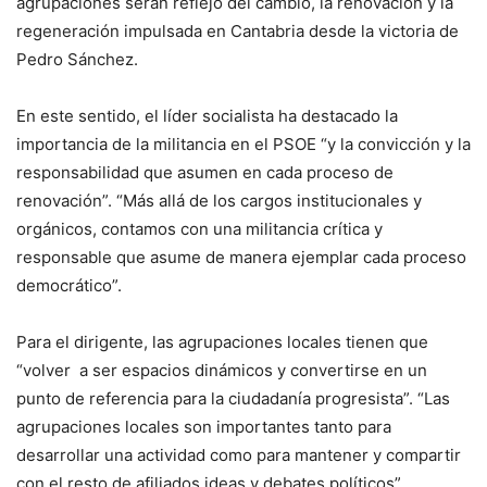
agrupaciones serán reflejo del cambio, la renovación y la
regeneración impulsada en Cantabria desde la victoria de
Pedro Sánchez.
En este sentido, el líder socialista ha destacado la
importancia de la militancia en el PSOE “y la convicción y la
responsabilidad que asumen en cada proceso de
renovación”. “Más allá de los cargos institucionales y
orgánicos, contamos con una militancia crítica y
responsable que asume de manera ejemplar cada proceso
democrático”.
Para el dirigente, las agrupaciones locales tienen que
“volver a ser espacios dinámicos y convertirse en un
punto de referencia para la ciudadanía progresista”. “Las
agrupaciones locales son importantes tanto para
desarrollar una actividad como para mantener y compartir
con el resto de afiliados ideas y debates políticos”.