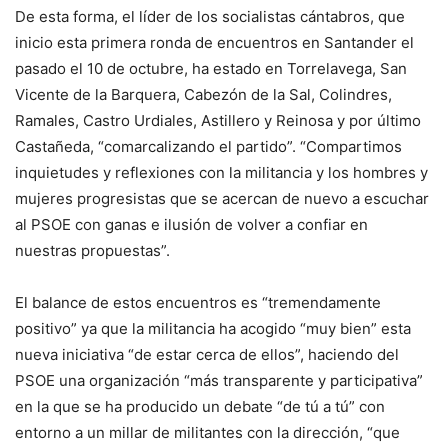
De esta forma, el líder de los socialistas cántabros, que
inicio esta primera ronda de encuentros en Santander el
pasado el 10 de octubre, ha estado en Torrelavega, San
Vicente de la Barquera, Cabezón de la Sal, Colindres,
Ramales, Castro Urdiales, Astillero y Reinosa y por último
Castañeda, “comarcalizando el partido”. “Compartimos
inquietudes y reflexiones con la militancia y los hombres y
mujeres progresistas que se acercan de nuevo a escuchar
al PSOE con ganas e ilusión de volver a confiar en
nuestras propuestas”.
El balance de estos encuentros es “tremendamente
positivo” ya que la militancia ha acogido “muy bien” esta
nueva iniciativa “de estar cerca de ellos”, haciendo del
PSOE una organización “más transparente y participativa”
en la que se ha producido un debate “de tú a tú” con
entorno a un millar de militantes con la dirección, “que