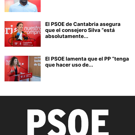
El PSOE de Cantabria asegura
que el consejero Silva “está
absolutamente...
El PSOE lamenta que el PP “tenga
que hacer uso de...