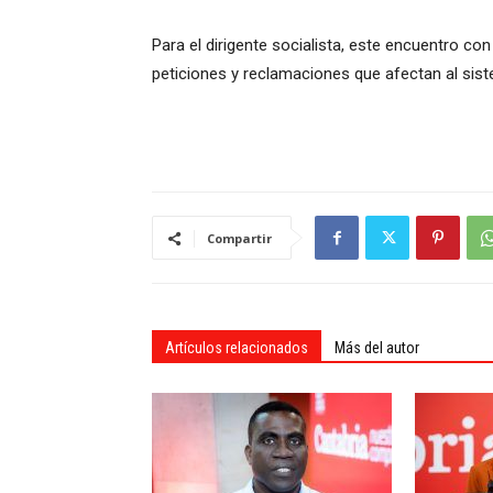
Para el dirigente socialista, este encuentro co
peticiones y reclamaciones que afectan al sist
Compartir
Artículos relacionados
Más del autor