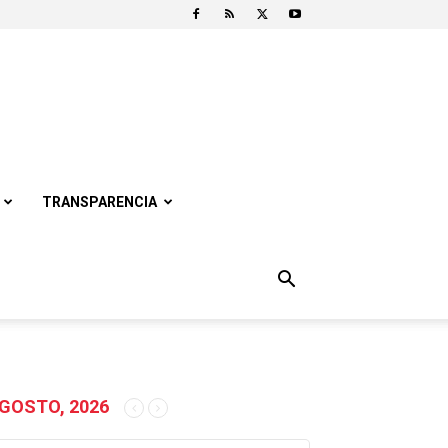
TRANSPARENCIA
GOSTO, 2026