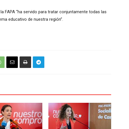
n la FAPA “ha servido para tratar conjuntamente todas las
ema educativo de nuestra región”.