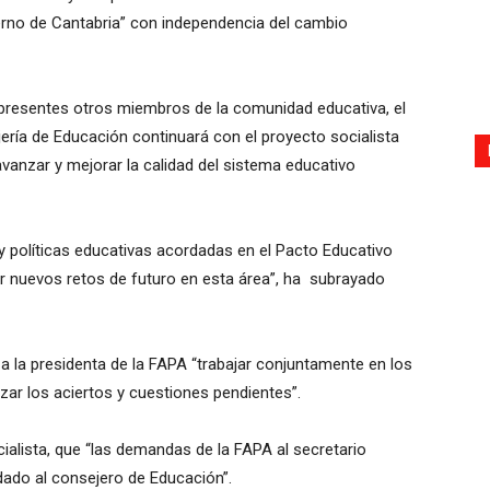
erno de Cantabria” con independencia del cambio
 presentes otros miembros de la comunidad educativa, el
ería de Educación continuará con el proyecto socialista
anzar y mejorar la calidad del sistema educativo
y políticas educativas acordadas en el Pacto Educativo
tar nuevos retos de futuro en esta área”, ha subrayado
o a la presidenta de la FAPA “trabajar conjuntamente en los
zar los aciertos y cuestiones pendientes”.
cialista, que “las demandas de la FAPA al secretario
dado al consejero de Educación”.