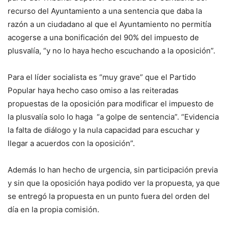
recurso del Ayuntamiento a una sentencia que daba la
razón a un ciudadano al que el Ayuntamiento no permitía
acogerse a una bonificación del 90% del impuesto de
plusvalía, “y no lo haya hecho escuchando a la oposición”.
Para el líder socialista es “muy grave” que el Partido
Popular haya hecho caso omiso a las reiteradas
propuestas de la oposición para modificar el impuesto de
la plusvalía solo lo haga “a golpe de sentencia”. “Evidencia
la falta de diálogo y la nula capacidad para escuchar y
llegar a acuerdos con la oposición”.
Además lo han hecho de urgencia, sin participación previa
y sin que la oposición haya podido ver la propuesta, ya que
se entregó la propuesta en un punto fuera del orden del
día en la propia comisión.