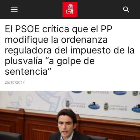
El PSOE crítica que el PP
modifique la ordenanza
reguladora del impuesto de la
plusvalía “a golpe de
sentencia”
25/10/2017