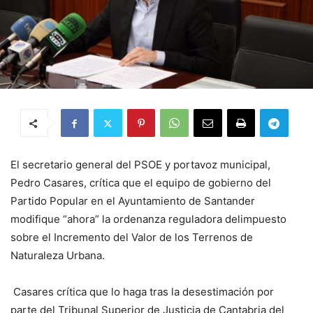
E
l secretario general del PSOE y portavoz municipal,
Pedro Casares, crítica que el equipo de gobierno del
Partido Popular en el Ayuntamiento de Santander
modifique “ahora” la ordenanza reguladora del
impuesto
sobre el Incremento del Valor de los Terrenos de
Naturaleza Urbana.
Casares crítica que lo haga tras la desestimación por
parte del Tribunal Superior de Justicia de Cantabria del