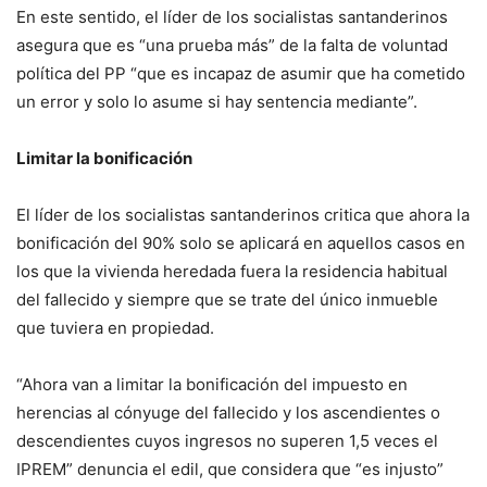
En este sentido, el líder de los socialistas santanderinos
asegura que es “una prueba más” de la falta de voluntad
política del PP “que es incapaz de asumir que ha cometido
un error y solo lo asume si hay sentencia mediante”.
Limitar la bonificación
El líder de los socialistas santanderinos critica que ahora la
bonificación del 90% solo se aplicará en aquellos casos en
los que la vivienda heredada fuera la residencia habitual
del fallecido y siempre que se trate del único inmueble
que tuviera en propiedad.
“Ahora van a limitar la bonificación del impuesto en
herencias al cónyuge del fallecido y los ascendientes o
descendientes cuyos ingresos no superen 1,5 veces el
IPREM” denuncia el edil, que considera que “es injusto”