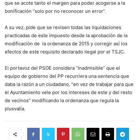
que se acote tanto el margen para poder acogerse a la
bonificación “solo por no reconocer un error”.
A su vez, pide que se revisen todas las liquidaciones
practicadas de este impuesto desde la aprobación de la
modificación de la ordenanza de 2015 y corregir así los
efectos de este requisito declarado ilegal por el TSJC.
El portavoz del PSOE considera “inadmisible” que el
equipo de gobierno del PP recurriera una sentencia que
daba la razón a un ciudadano, “en vez de trabajar para que
el Ayuntamiento vele por los intereses de este y del resto
de vecinos” modificando la ordenanza que regula la
plusvalía.