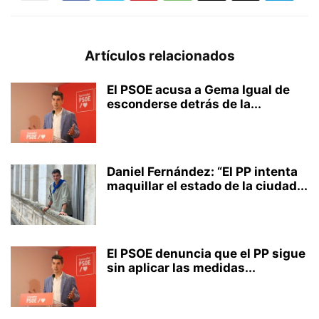
Artículos relacionados
El PSOE acusa a Gema Igual de
esconderse detrás de la...
Daniel Fernández: “El PP intenta
maquillar el estado de la ciudad...
El PSOE denuncia que el PP sigue
sin aplicar las medidas...