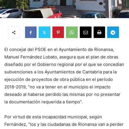
El concejal del PSOE en el Ayuntamiento de Rionansa,
Manuel Fernández Lobato, asegura que el plan de obras
diseñado por el Gobierno regional por el que se concedían
subvenciones a los Ayuntamientos de Cantabria para la
ejecución de proyectos de obra pública en el período
2018-2019, “no va a tener en el municipio el impacto
deseado al haberse perdido las mismas por no presentar
la documentación requerida a tiempo”.
Por virtud de esta incapacidad municipal, según
Fernández, “los y las ciudadanas de Rionansa van a perder