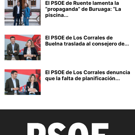
El PSOE de Ruente lamenta la
“propaganda” de Buruaga: “La
piscina...
El PSOE de Los Corrales de
Buelna traslada al consejero de...
El PSOE de Los Corrales denuncia
que la falta de planificación...