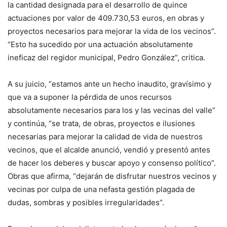
la cantidad designada para el desarrollo de quince
actuaciones por valor de 409.730,53 euros, en obras y
proyectos necesarios para mejorar la vida de los vecinos”.
“Esto ha sucedido por una actuación absolutamente
ineficaz del regidor municipal, Pedro González”, critica.
A su juicio, “estamos ante un hecho inaudito, gravísimo y
que va a suponer la pérdida de unos recursos
absolutamente necesarios para los y las vecinas del valle”
y continúa, “se trata, de obras, proyectos e ilusiones
necesarias para mejorar la calidad de vida de nuestros
vecinos, que el alcalde anunció, vendió y presentó antes
de hacer los deberes y buscar apoyo y consenso político”.
Obras que afirma, “dejarán de disfrutar nuestros vecinos y
vecinas por culpa de una nefasta gestión plagada de
dudas, sombras y posibles irregularidades”.