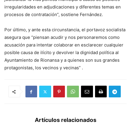
irregularidades en adjudicaciones y diferentes temas en
procesos de contratación”, sostiene Fernández.
Por último, y ante esta circunstancia, el portavoz socialista
asegura que “piensan acudir y nos personaremos como
acusación para intentar colaborar en esclarecer cualquier
posible causa de ilícito y devolver la dignidad política al
Ayuntamiento de Rionansa y a quienes son sus grandes
protagonistas, los vecinos y vecinas” .
Artículos relacionados