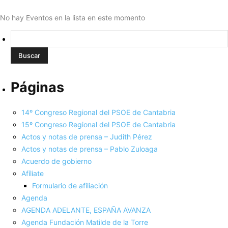
No hay Eventos en la lista en este momento
Buscar:
Páginas
14º Congreso Regional del PSOE de Cantabria
15º Congreso Regional del PSOE de Cantabria
Actos y notas de prensa – Judith Pérez
Actos y notas de prensa – Pablo Zuloaga
Acuerdo de gobierno
Afíliate
Formulario de afiliación
Agenda
AGENDA ADELANTE, ESPAÑA AVANZA
Agenda Fundación Matilde de la Torre