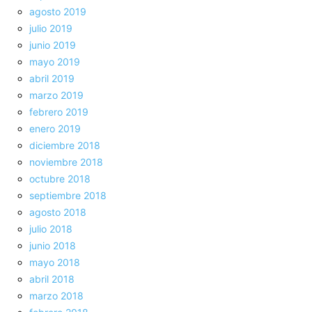
agosto 2019
julio 2019
junio 2019
mayo 2019
abril 2019
marzo 2019
febrero 2019
enero 2019
diciembre 2018
noviembre 2018
octubre 2018
septiembre 2018
agosto 2018
julio 2018
junio 2018
mayo 2018
abril 2018
marzo 2018