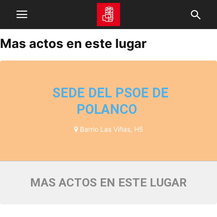
Mas actos en este lugar
SEDE DEL PSOE DE
POLANCO
Barrio Las Viñas, H5
MAS ACTOS EN ESTE LUGAR