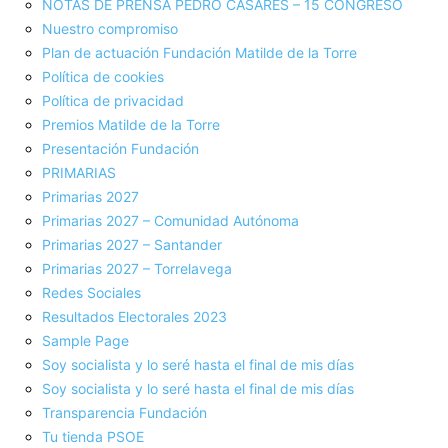
NOTAS DE PRENSA PEDRO CASARES – 15 CONGRESO
Nuestro compromiso
Plan de actuación Fundación Matilde de la Torre
Política de cookies
Política de privacidad
Premios Matilde de la Torre
Presentación Fundación
PRIMARIAS
Primarias 2027
Primarias 2027 – Comunidad Autónoma
Primarias 2027 – Santander
Primarias 2027 – Torrelavega
Redes Sociales
Resultados Electorales 2023
Sample Page
Soy socialista y lo seré hasta el final de mis días
Soy socialista y lo seré hasta el final de mis días
Transparencia Fundación
Tu tienda PSOE