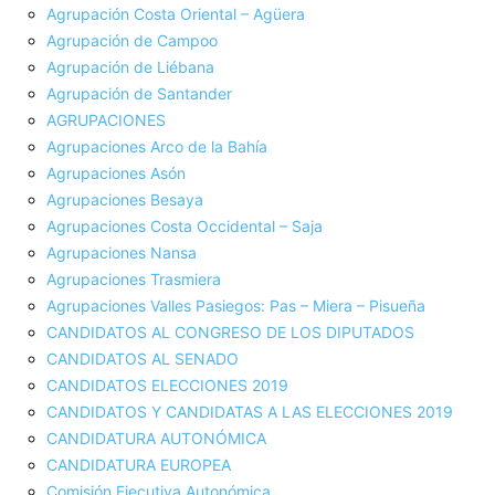
Agrupación Costa Oriental – Agüera
Agrupación de Campoo
Agrupación de Liébana
Agrupación de Santander
AGRUPACIONES
Agrupaciones Arco de la Bahía
Agrupaciones Asón
Agrupaciones Besaya
Agrupaciones Costa Occidental – Saja
Agrupaciones Nansa
Agrupaciones Trasmiera
Agrupaciones Valles Pasiegos: Pas – Miera – Pisueña
CANDIDATOS AL CONGRESO DE LOS DIPUTADOS
CANDIDATOS AL SENADO
CANDIDATOS ELECCIONES 2019
CANDIDATOS Y CANDIDATAS A LAS ELECCIONES 2019
CANDIDATURA AUTONÓMICA
CANDIDATURA EUROPEA
Comisión Ejecutiva Autonómica