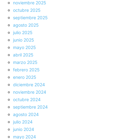
noviembre 2025
octubre 2025
septiembre 2025
agosto 2025
julio 2025
junio 2025
mayo 2025
abril 2025
marzo 2025
febrero 2025
enero 2025
diciembre 2024
noviembre 2024
octubre 2024
septiembre 2024
agosto 2024
julio 2024
junio 2024
mayo 2024