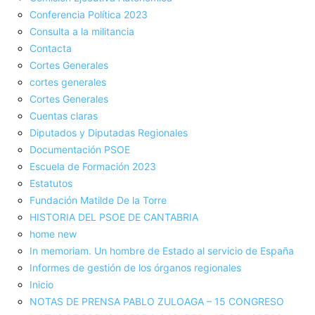
Conferencia Política 2023
Consulta a la militancia
Contacta
Cortes Generales
cortes generales
Cortes Generales
Cuentas claras
Diputados y Diputadas Regionales
Documentación PSOE
Escuela de Formación 2023
Estatutos
Fundación Matilde De la Torre
HISTORIA DEL PSOE DE CANTABRIA
home new
In memoriam. Un hombre de Estado al servicio de España
Informes de gestión de los órganos regionales
Inicio
NOTAS DE PRENSA PABLO ZULOAGA – 15 CONGRESO