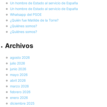
Un hombre de Estado al servicio de España
Un hombre de Estado al servicio de España
Whatsapp del PSOE
¿Quién fue Matilde de la Torre?
¿Quiénes somos?
¿Quiénes somos?
Archivos
agosto 2026
julio 2026
junio 2026
mayo 2026
abril 2026
marzo 2026
febrero 2026
enero 2026
diciembre 2025