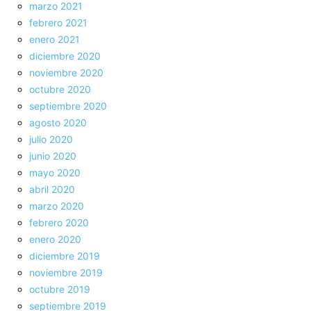
marzo 2021
febrero 2021
enero 2021
diciembre 2020
noviembre 2020
octubre 2020
septiembre 2020
agosto 2020
julio 2020
junio 2020
mayo 2020
abril 2020
marzo 2020
febrero 2020
enero 2020
diciembre 2019
noviembre 2019
octubre 2019
septiembre 2019