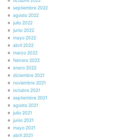
octubre 2022
septiembre 2022
agosto 2022
julio 2022
junio 2022
mayo 2022
abril 2022
marzo 2022
febrero 2022
enero 2022
diciembre 2021
noviembre 2021
octubre 2021
septiembre 2021
agosto 2021
julio 2021
junio 2021
mayo 2021
abril 2021