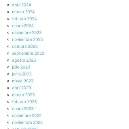
abril 2024
marzo 2024
febrero 2024
enero 2024
diciembre 2023
noviembre 2023
octubre 2023
septiembre 2023
agosto 2023
julio 2023
junio 2023
mayo 2023
abril 2023
marzo 2023
febrero 2023
enero 2023
diciembre 2022
noviembre 2022