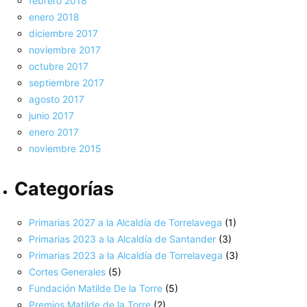
febrero 2018
enero 2018
diciembre 2017
noviembre 2017
octubre 2017
septiembre 2017
agosto 2017
junio 2017
enero 2017
noviembre 2015
Categorías
Primarias 2027 a la Alcaldía de Torrelavega
(1)
Primarias 2023 a la Alcaldía de Santander
(3)
Primarias 2023 a la Alcaldía de Torrelavega
(3)
Cortes Generales
(5)
Fundación Matilde De la Torre
(5)
Premios Matilde de la Torre
(2)