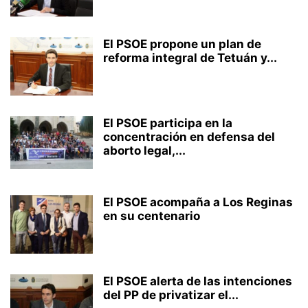
El PSOE propone un plan de
reforma integral de Tetuán y...
El PSOE participa en la
concentración en defensa del
aborto legal,...
El PSOE acompaña a Los Reginas
en su centenario
El PSOE alerta de las intenciones
del PP de privatizar el...