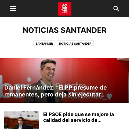
NOTICIAS SANTANDER
SANTANDER
NOTICIAS SANTANDER
Daniel Fernández: “El PP presume de
remanentes, pero deja sin ejecutar...
El PSOE pide que se mejore la
calidad del servicio de...