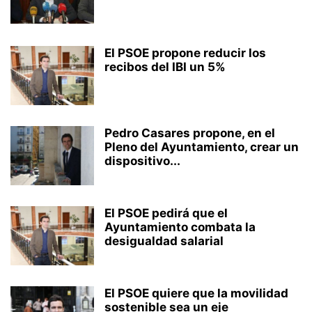
El PSOE propone reducir los
recibos del IBI un 5%
Pedro Casares propone, en el
Pleno del Ayuntamiento, crear un
dispositivo...
El PSOE pedirá que el
Ayuntamiento combata la
desigualdad salarial
El PSOE quiere que la movilidad
sostenible sea un eje