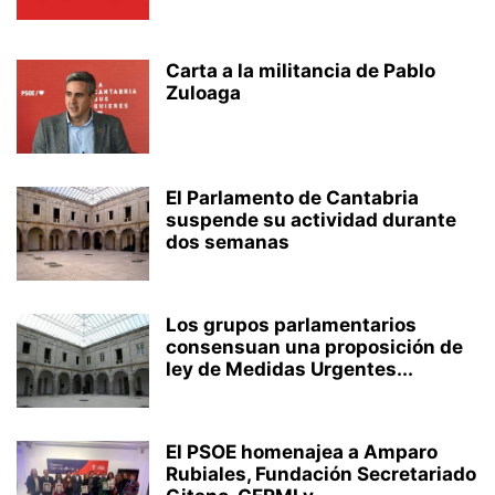
Carta a la militancia de Pablo
Zuloaga
El Parlamento de Cantabria
suspende su actividad durante
dos semanas
Los grupos parlamentarios
consensuan una proposición de
ley de Medidas Urgentes...
El PSOE homenajea a Amparo
Rubiales, Fundación Secretariado