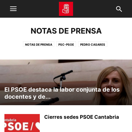
NOTAS DE PRENSA
NOTAS DE PRENSA
PSC-PSOE
PEDRO CASARES
El PSOE destaca la labor conjunta de los
docentes y de...
Cierres sedes PSOE Cantabria