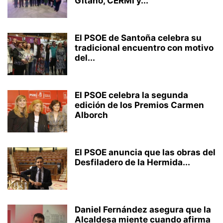
Gitano, CERMI y...
El PSOE de Santoña celebra su
tradicional encuentro con motivo
del...
El PSOE celebra la segunda
edición de los Premios Carmen
Alborch
El PSOE anuncia que las obras del
Desfiladero de la Hermida...
Daniel Fernández asegura que la
Alcaldesa miente cuando afirma