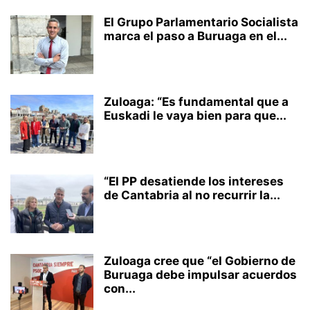
El Grupo Parlamentario Socialista
marca el paso a Buruaga en el...
Zuloaga: “Es fundamental que a
Euskadi le vaya bien para que...
“El PP desatiende los intereses
de Cantabria al no recurrir la...
Zuloaga cree que “el Gobierno de
Buruaga debe impulsar acuerdos
con...