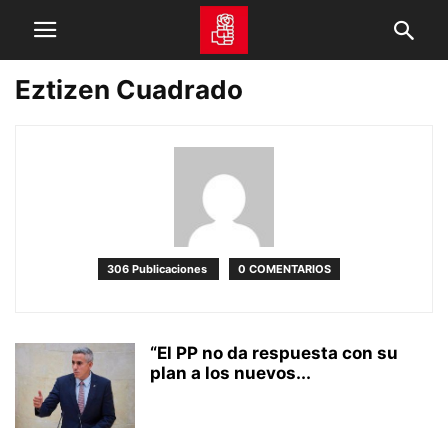
Eztizen Cuadrado
306 Publicaciones
0 COMENTARIOS
“El PP no da respuesta con su
plan a los nuevos...