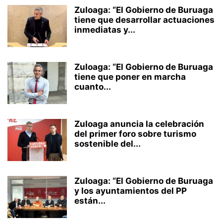
Zuloaga: “El Gobierno de Buruaga
tiene que desarrollar actuaciones
inmediatas y...
Zuloaga: “El Gobierno de Buruaga
tiene que poner en marcha
cuanto...
Zuloaga anuncia la celebración
del primer foro sobre turismo
sostenible del...
Zuloaga: “El Gobierno de Buruaga
y los ayuntamientos del PP
están...