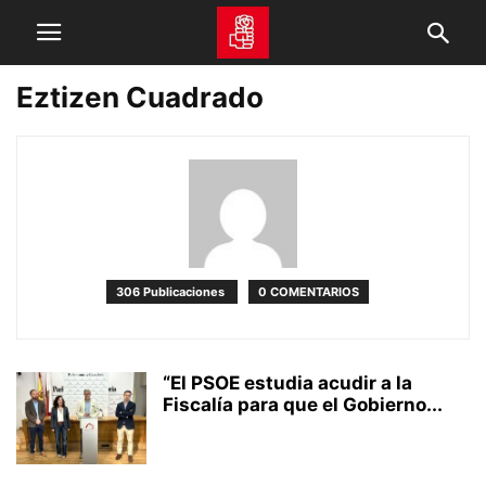
Eztizen Cuadrado
306 Publicaciones
0 COMENTARIOS
“El PSOE estudia acudir a la
Fiscalía para que el Gobierno...