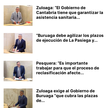
Zuloaga: “El Gobierno de
Cantabria tiene que garantizar la
asistencia sanitaria...
“Buruaga debe agilizar los plazos
de ejecución de La Pasiega y...
Pesquera: “Es importante
trabajar para que el proceso de
reclasificación afecte...
Zuloaga exige al Gobierno de
Buruaga “que cubra las plazas
de...