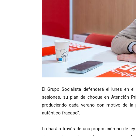
El Grupo Socialista defenderá el lunes en el
sesiones, su plan de choque en Atención Prim
produciendo cada verano con motivo de la po
auténtico fracaso”.
Lo hará a través de una proposición no de ley