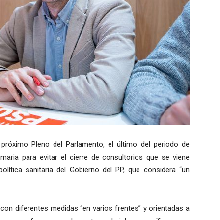
 próximo Pleno del Parlamento, el último del periodo de
aria para evitar el cierre de consultorios que se viene
lítica sanitaria del Gobierno del PP, que considera “un
 con diferentes medidas “en varios frentes” y orientadas a