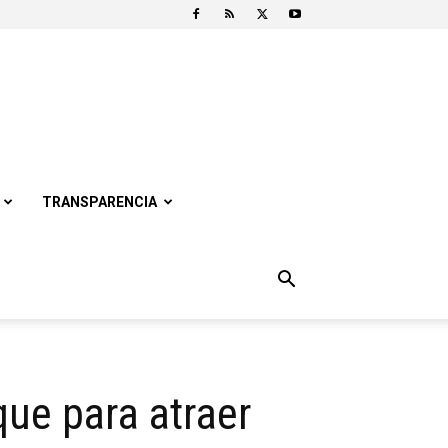
TRANSPARENCIA
que para atraer