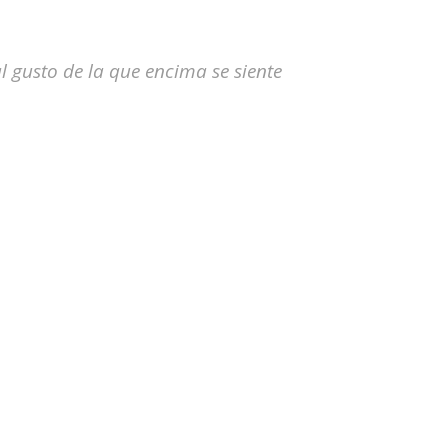
 gusto de la que encima se siente