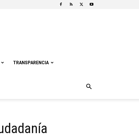
TRANSPARENCIA
iudadanía