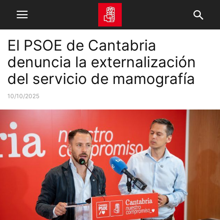
El PSOE de Cantabria
denuncia la externalización
del servicio de mamografía
10/10/2025