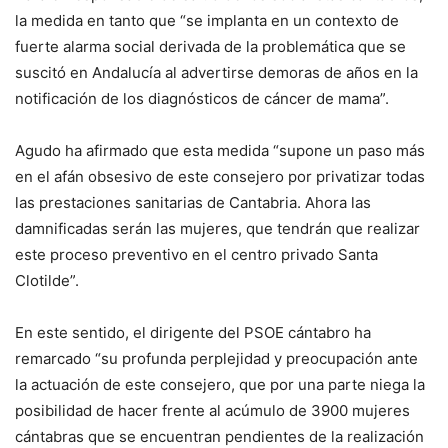
la medida en tanto que “se implanta en un contexto de
fuerte alarma social derivada de la problemática que se
suscitó en Andalucía al advertirse demoras de años en la
notificación de los diagnósticos de cáncer de mama”.
Agudo ha afirmado que esta medida “supone un paso más
en el afán obsesivo de este consejero por privatizar todas
las prestaciones sanitarias de Cantabria. Ahora las
damnificadas serán las mujeres, que tendrán que realizar
este proceso preventivo en el centro privado Santa
Clotilde”.
En este sentido, el dirigente del PSOE cántabro ha
remarcado “su profunda perplejidad y preocupación ante
la actuación de este consejero, que por una parte niega la
posibilidad de hacer frente al acúmulo de 3900 mujeres
cántabras que se encuentran pendientes de la realización