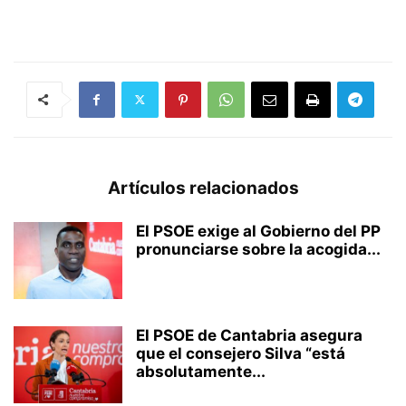
Artículos relacionados
El PSOE exige al Gobierno del PP
pronunciarse sobre la acogida...
El PSOE de Cantabria asegura
que el consejero Silva “está
absolutamente...