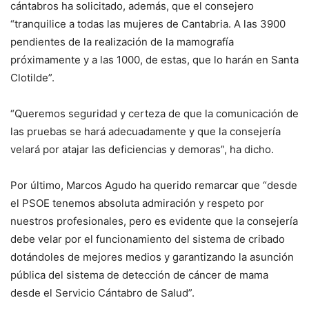
cántabros ha solicitado, además, que el consejero
“tranquilice a todas las mujeres de Cantabria. A las 3900
pendientes de la realización de la mamografía
próximamente y a las 1000, de estas, que lo harán en Santa
Clotilde”.
“Queremos seguridad y certeza de que la comunicación de
las pruebas se hará adecuadamente y que la consejería
velará por atajar las deficiencias y demoras”, ha dicho.
Por último, Marcos Agudo ha querido remarcar que “desde
el PSOE tenemos absoluta admiración y respeto por
nuestros profesionales, pero es evidente que la consejería
debe velar por el funcionamiento del sistema de cribado
dotándoles de mejores medios y garantizando la asunción
pública del sistema de detección de cáncer de mama
desde el Servicio Cántabro de Salud”.