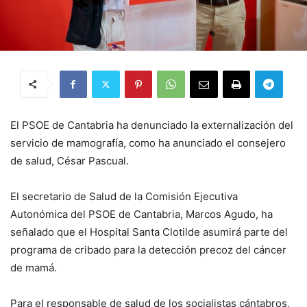
El PSOE de Cantabria ha denunciado la externalización del
servicio de mamografía, como ha anunciado el consejero
de salud, César Pascual.
El secretario de Salud de la Comisión Ejecutiva
Autonómica del PSOE de Cantabria, Marcos Agudo, ha
señalado que el Hospital Santa Clotilde asumirá parte del
programa de cribado para la detección precoz del cáncer
de mamá.
Para el responsable de salud de los socialistas cántabros,