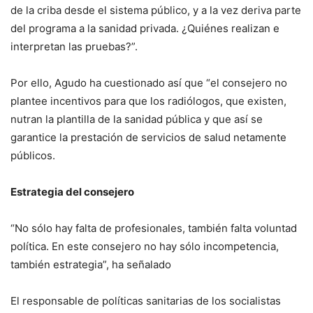
de la criba desde el sistema público, y a la vez deriva parte
del programa a la sanidad privada. ¿Quiénes realizan e
interpretan las pruebas?”.
Por ello, Agudo ha cuestionado así que “el consejero no
plantee incentivos para que los radiólogos, que existen,
nutran la plantilla de la sanidad pública y que así se
garantice la prestación de servicios de salud netamente
públicos.
Estrategia del consejero
“No sólo hay falta de profesionales, también falta voluntad
política. En este consejero no hay sólo incompetencia,
también estrategia”, ha señalado
El responsable de políticas sanitarias de los socialistas