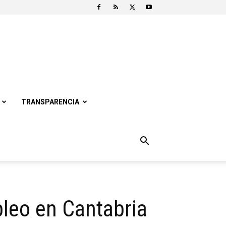
TRANSPARENCIA
pleo en Cantabria