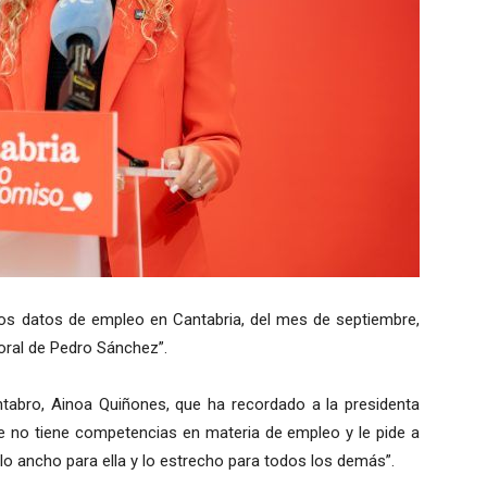
nos datos de empleo en Cantabria, del mes de septiembre,
oral de Pedro Sánchez”.
tabro, Ainoa Quiñones, que ha recordado a la presidenta
 no tiene competencias en materia de empleo y le pide a
, lo ancho para ella y lo estrecho para todos los demás”.