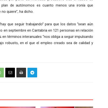
l plan de autónomos es cuanto menos una ironía que
no quiere”, ha dicho.
hay que seguir trabajando” para que los datos “sean aún
aro en septiembre en Cantabria en 121 personas en relación
% en términos interanuales “nos obliga a seguir impulsando
ajo robusto, en el que el empleo creado sea de calidad y