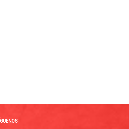
ÍGUENOS