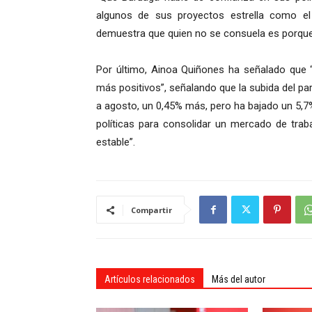
algunos de sus proyectos estrella como e
demuestra que quien no se consuela es porque 
Por último, Ainoa Quiñones ha señalado que “
más positivos”, señalando que la subida del p
a agosto, un 0,45% más, pero ha bajado un 5,7
políticas para consolidar un mercado de trab
estable”.
Compartir
Artículos relacionados
Más del autor