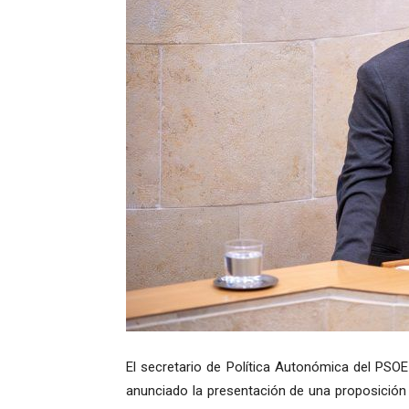
El secretario de Política Autonómica del PSOE
anunciado la presentación de una proposición