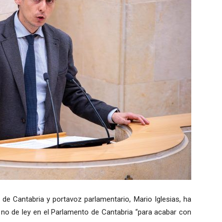
 de Cantabria y portavoz parlamentario, Mario Iglesias, ha
 no de ley en el Parlamento de Cantabria “para acabar con