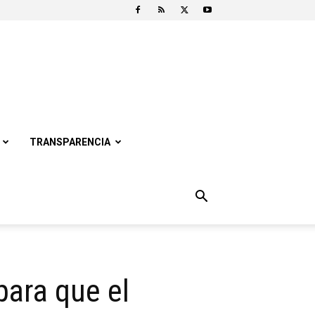
TRANSPARENCIA
para que el