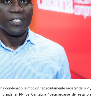
ha condenado la moción “absolutamente racista” del PP y
) y pide al PP de Cantabria “desmarcarse de esta ola