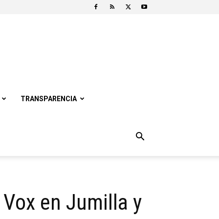
TRANSPARENCIA
 Vox en Jumilla y