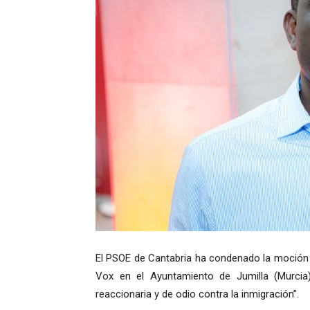
El PSOE de Cantabria ha condenado la moción 
Vox en el Ayuntamiento de Jumilla (Murcia
reaccionaria y de odio contra la inmigración”.