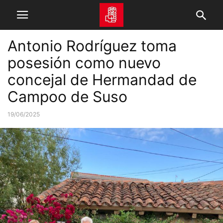
Antonio Rodríguez toma
posesión como nuevo
concejal de Hermandad de
Campoo de Suso
19/06/2025