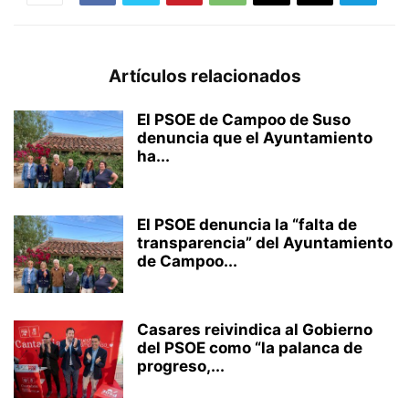
Artículos relacionados
El PSOE de Campoo de Suso
denuncia que el Ayuntamiento
ha...
El PSOE denuncia la “falta de
transparencia” del Ayuntamiento
de Campoo...
Casares reivindica al Gobierno
del PSOE como “la palanca de
progreso,...