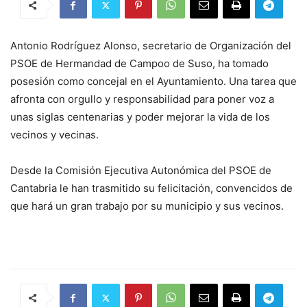
Antonio Rodríguez Alonso, secretario de Organización del
PSOE de Hermandad de Campoo de Suso, ha tomado
posesión como concejal en el Ayuntamiento. Una tarea que
afronta con orgullo y responsabilidad para poner voz a
unas siglas centenarias y poder mejorar la vida de los
vecinos y vecinas.
Desde la Comisión Ejecutiva Autonómica del PSOE de
Cantabria le han trasmitido su felicitación, convencidos de
que hará un gran trabajo por su municipio y sus vecinos.