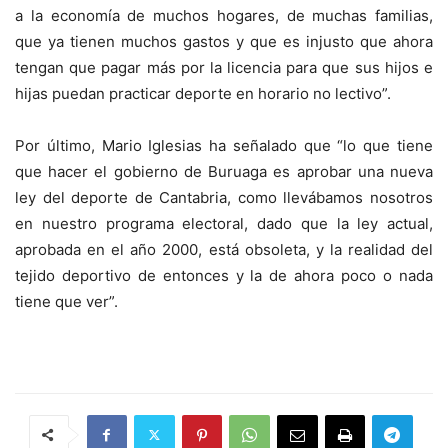
a la economía de muchos hogares, de muchas familias,
que ya tienen muchos gastos y que es injusto que ahora
tengan que pagar más por la licencia para que sus hijos e
hijas puedan practicar deporte en horario no lectivo”.
Por último, Mario Iglesias ha señalado que “lo que tiene
que hacer el gobierno de Buruaga es aprobar una nueva
ley del deporte de Cantabria, como llevábamos nosotros
en nuestro programa electoral, dado que la ley actual,
aprobada en el año 2000, está obsoleta, y la realidad del
tejido deportivo de entonces y la de ahora poco o nada
tiene que ver”.