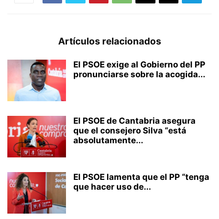
Artículos relacionados
El PSOE exige al Gobierno del PP
pronunciarse sobre la acogida...
El PSOE de Cantabria asegura
que el consejero Silva “está
absolutamente...
El PSOE lamenta que el PP “tenga
que hacer uso de...