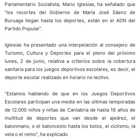
Parlamentario Socialista, Mario Iglesias, ha señalado que
“los recortes del Gobierno de María José Sáenz de
Buruaga llegan hasta los deportes, están en el ADN del
Partido Popular”.
Iglesias ha presentado una interpelación al consejero de
Turismo, Cultura y Deportes para el pleno del próximo
lunes, 2 de junio, relativa a criterios sobre la cobertura
sanitaria para los juegos deportivos escolares, es decir, el
deporte escolar realizado en horario no lectivo.
“Estamos hablando de que en los Juegos Deportivos
Escolares participan una media en las últimas temporadas
de 12.000 niños y niñas de Cantabria de hasta 18 años de
multitud de deportes que van desde el ajedrez, el
balonmano, o el baloncesto hasta los bolos, el ciclismo, la
vela o el remo”, ha explicado