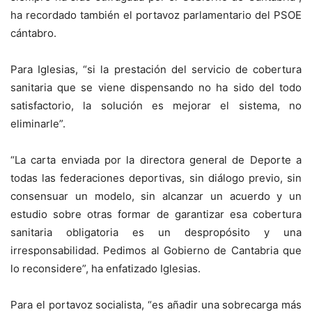
ha recordado también el portavoz parlamentario del PSOE
cántabro.
Para Iglesias, “si la prestación del servicio de cobertura
sanitaria que se viene dispensando no ha sido del todo
satisfactorio, la solución es mejorar el sistema, no
eliminarle”.
“La carta enviada por la directora general de Deporte a
todas las federaciones deportivas, sin diálogo previo, sin
consensuar un modelo, sin alcanzar un acuerdo y un
estudio sobre otras formar de garantizar esa cobertura
sanitaria obligatoria es un despropósito y una
irresponsabilidad. Pedimos al Gobierno de Cantabria que
lo reconsidere”, ha enfatizado Iglesias.
Para el portavoz socialista, “es añadir una sobrecarga más