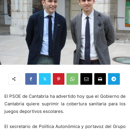
El PSOE de Cantabria ha advertido hoy que el Gobierno de
Cantabria quiere suprimir la cobertura sanitaria para los
juegos deportivos escolares.
El secretario de Política Autonómica y portavoz del Grupo