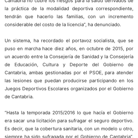
Cantabria no cubre los riesgos para la salud derivados de
la práctica de la modalidad deportiva correspondiente,
tendrán que hacerlo las familias, con un incremento
considerable del costo de la licencia”, ha denunciado.
Un sistema, ha recordado el portavoz socialista, que se
puso en marcha hace diez años, en octubre de 2015, por
un acuerdo entre la Consejería de Sanidad y la Consejería
de Educación, Cultura y Deporte del Gobierno de
Cantabria, ambas gestionadas por el PSOE, para atender
las lesiones que puedan producirse participando en los
Juegos Deportivos Escolares organizados por el Gobierno
de Cantabria.
“Hasta la temporada 2015/2016 lo que hacía el Gobierno
era sacar una licitación para sufragar el seguro deportivo.
Es decir, que la cobertura sanitaria, con un modelo u otro,
siempre ha sido sufragada por el Gobierno de Cantabria”,