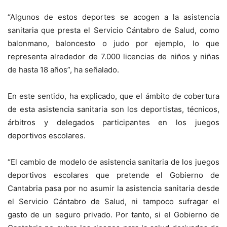
“Algunos de estos deportes se acogen a la asistencia
sanitaria que presta el Servicio Cántabro de Salud, como
balonmano, baloncesto o judo por ejemplo, lo que
representa alrededor de 7.000 licencias de niños y niñas
de hasta 18 años”, ha señalado.
En este sentido, ha explicado, que el ámbito de cobertura
de esta asistencia sanitaria son los deportistas, técnicos,
árbitros y delegados participantes en los juegos
deportivos escolares.
“El cambio de modelo de asistencia sanitaria de los juegos
deportivos escolares que pretende el Gobierno de
Cantabria pasa por no asumir la asistencia sanitaria desde
el Servicio Cántabro de Salud, ni tampoco sufragar el
gasto de un seguro privado. Por tanto, si el Gobierno de