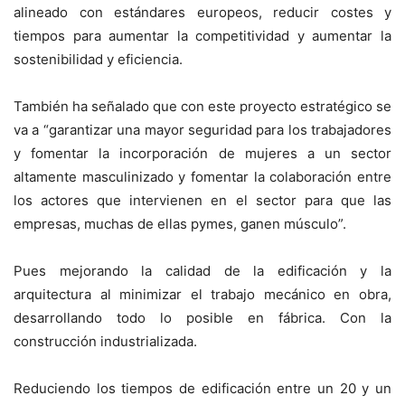
alineado con estándares europeos, reducir costes y
tiempos para aumentar la competitividad y aumentar la
sostenibilidad y eficiencia.
También ha señalado que con este proyecto estratégico se
va a “garantizar una mayor seguridad para los trabajadores
y fomentar la incorporación de mujeres a un sector
altamente masculinizado y fomentar la colaboración entre
los actores que intervienen en el sector para que las
empresas, muchas de ellas pymes, ganen músculo”.
Pues mejorando la calidad de la edificación y la
arquitectura al minimizar el trabajo mecánico en obra,
desarrollando todo lo posible en fábrica. Con la
construcción industrializada.
Reduciendo los tiempos de edificación entre un 20 y un