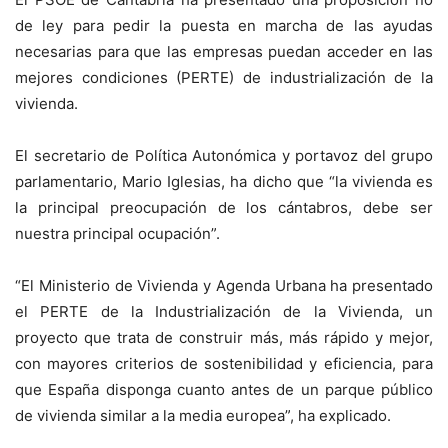
de ley para pedir la puesta en marcha de las ayudas
necesarias para que las empresas puedan acceder en las
mejores condiciones (PERTE) de industrialización de la
vivienda.
El secretario de Política Autonómica y portavoz del grupo
parlamentario, Mario Iglesias, ha dicho que “la vivienda es
la principal preocupación de los cántabros, debe ser
nuestra principal ocupación”.
“El Ministerio de Vivienda y Agenda Urbana ha presentado
el PERTE de la Industrialización de la Vivienda, un
proyecto que trata de construir más, más rápido y mejor,
con mayores criterios de sostenibilidad y eficiencia, para
que España disponga cuanto antes de un parque público
de vivienda similar a la media europea”, ha explicado.