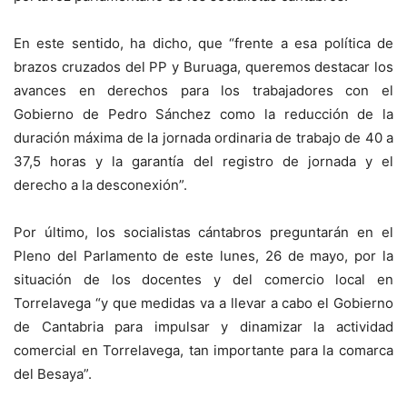
En este sentido, ha dicho, que “frente a esa política de
brazos cruzados del PP y Buruaga, queremos destacar los
avances en derechos para los trabajadores con el
Gobierno de Pedro Sánchez como la reducción de la
duración máxima de la jornada ordinaria de trabajo de 40 a
37,5 horas y la garantía del registro de jornada y el
derecho a la desconexión”.
Por último, los socialistas cántabros preguntarán en el
Pleno del Parlamento de este lunes, 26 de mayo, por la
situación de los docentes y del comercio local en
Torrelavega “y que medidas va a llevar a cabo el Gobierno
de Cantabria para impulsar y dinamizar la actividad
comercial en Torrelavega, tan importante para la comarca
del Besaya”.