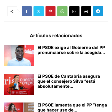
Artículos relacionados
El PSOE exige al Gobierno del PP
pronunciarse sobre la acogida...
El PSOE de Cantabria asegura
que el consejero Silva “está
absolutamente...
El PSOE lamenta que el PP “tenga
que hacer uso de...