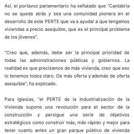
Así, el portavoz parlamentario ha señalado que “Cantabria
no se quede atrás y sea una comunidad pionera en el
desarrollo de este PERTE que va a ayudar a que tengamos
viviendas a precio asequible, que es el principal problema
de los jóvenes”.
“Creo que, además, debe ser la principal prioridad de
todas las administraciones públicas y gobiernos. La
realidad es que precisamos de más vivienda, creo que eso
lo tenemos todos claro. De más oferta y además de oferta
asequible”, ha explicado.
Para Iglesias, “el PERTE de la Industrialización de la
Vivienda supone una revolución para el sector de la
construcción y persigue una serie de objetivos
estratégicos como construir más, más rápido y mejor para
tener cuanto antes un gran parque público de vivienda