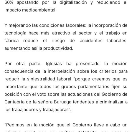
60% apostando por la digitalización y reduciendo el
impacto medioambiental.
Y mejorando las condiciones laborales: la incorporación de
tecnología hace más atractivo el sector y el trabajo en
fábrica reduce el riesgo de accidentes laborales,
aumentando así la productividad.
Por otra parte, Iglesias ha presentado la moción
consecuencia de la interpelación sobre los criterios para
reducir la siniestralidad laboral “porque creemos que es
importante que todos los grupos parlamentarios fijen su
posición con el voto sobre las actuaciones del Gobierno de
Cantabria de la señora Buruaga tendentes a criminalizar a
los trabajadores y trabajadoras”.
“Pedimos en la moción que el Gobierno lleve a cabo un