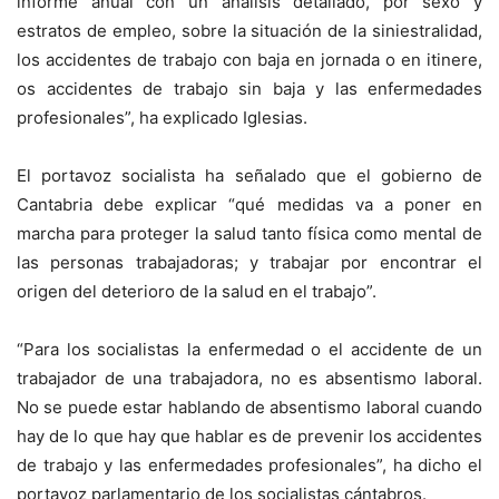
informe anual con un análisis detallado, por sexo y
estratos de empleo, sobre la situación de la siniestralidad,
los accidentes de trabajo con baja en jornada o en itinere,
os accidentes de trabajo sin baja y las enfermedades
profesionales”, ha explicado Iglesias.
El portavoz socialista ha señalado que el gobierno de
Cantabria debe explicar “qué medidas va a poner en
marcha para proteger la salud tanto física como mental de
las personas trabajadoras; y trabajar por encontrar el
origen del deterioro de la salud en el trabajo”.
“Para los socialistas la enfermedad o el accidente de un
trabajador de una trabajadora, no es absentismo laboral.
No se puede estar hablando de absentismo laboral cuando
hay de lo que hay que hablar es de prevenir los accidentes
de trabajo y las enfermedades profesionales”, ha dicho el
portavoz parlamentario de los socialistas cántabros.