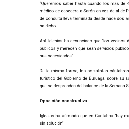
“Queremos saber hasta cuándo los más de 40
médico de cabecera a Sarón en vez de al de
de consulta lleva terminada desde hace dos 
ha dicho.
Así, Iglesias ha denunciado que “los vecinos 
públicos y merecen que sean servicios público
sus necesidades”.
De la misma forma, los socialistas cántabros
turístico del Gobierno de Buruaga, sobre su s
que se desprenden del balance de la Semana 
Oposición constructiva
Iglesias ha afirmado que en Cantabria “hay 
sin solución”.