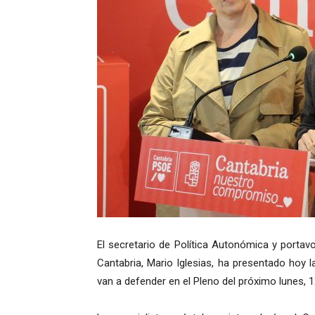
El secretario de Política Autonómica y portav
Cantabria, Mario Iglesias, ha presentado hoy l
van a defender en el Pleno del próximo lunes, 