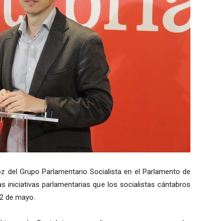
oz del Grupo Parlamentario Socialista en el Parlamento de
as iniciativas parlamentarias que los socialistas cántabros
12 de mayo.