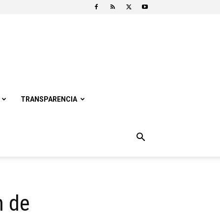
TRANSPARENCIA
n de