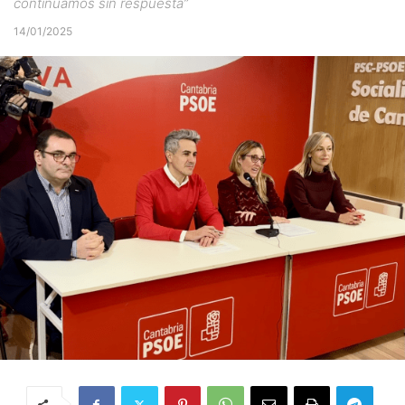
continuamos sin respuesta”
14/01/2025