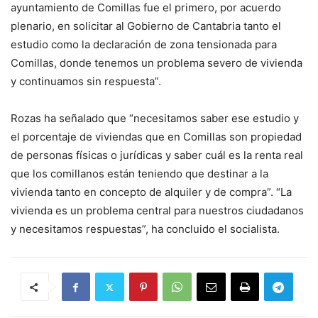
ayuntamiento de Comillas fue el primero, por acuerdo
plenario, en solicitar al Gobierno de Cantabria tanto el
estudio como la declaración de zona tensionada para
Comillas, donde tenemos un problema severo de vivienda
y continuamos sin respuesta”.
Rozas ha señalado que “necesitamos saber ese estudio y
el porcentaje de viviendas que en Comillas son propiedad
de personas físicas o jurídicas y saber cuál es la renta real
que los comillanos están teniendo que destinar a la
vivienda tanto en concepto de alquiler y de compra”. “La
vivienda es un problema central para nuestros ciudadanos
y necesitamos respuestas”, ha concluido el socialista.