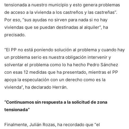
tensionada a nuestro municipio y esto genera problemas
de acceso a la vivienda a los castreños y las castreñas”.
Por eso, “sus ayudas no sirven para nada si no hay
viviendas que se puedan destinadas al alquiler”, ha
precisado.
“El PP no está poniendo solución al problema y cuando hay
un problema serio es nuestra obligación intervenir y
solventar el problema como lo ha hecho Pedro Sánchez
con esas 12 medidas que ha presentado, mientras el PP
apoya la especulación con un derecho como es la
vivienda”, ha declarado Herrán.
“Continuamos sin respuesta a la solicitud de zona
tensionada”
Finalmente, Julián Rozas, ha recordado que “el