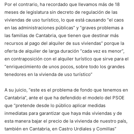
Por el contrario, ha recordado que llevamos más de 18
meses de legislatura sin decreto de regulación de las
viviendas de uso turístico, lo que está causando “el caos
en las administraciones públicas” y “graves problemas a
las familias de Cantabria, que tienen que destinar más
recursos al pago del alquiler de sus viviendas” porque la
oferta de alquiler de larga duración “cada vez es menor”,
en contraposición con el alquiler turístico que sirve para el
“enriquecimiento de unos pocos, sobre todo los grandes
tenedores en la vivienda de uso turístico”
A su juicio, “este es el problema de fondo que tenemos en
Cantabria”, ante el que ha defendido el modelo del PSOE
que “pretende desde lo público aplicar medidas
inmediatas para garantizar que haya más viviendas y de
esta manera bajar el precio de la vivienda de nuestro país,
también en Cantabria, en Castro Urdiales y Comillas”