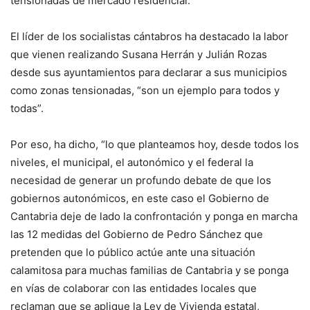
tensionadas de mercado residencial.
El líder de los socialistas cántabros ha destacado la labor
que vienen realizando Susana Herrán y Julián Rozas
desde sus ayuntamientos para declarar a sus municipios
como zonas tensionadas, “son un ejemplo para todos y
todas”.
Por eso, ha dicho, “lo que planteamos hoy, desde todos los
niveles, el municipal, el autonómico y el federal la
necesidad de generar un profundo debate de que los
gobiernos autonómicos, en este caso el Gobierno de
Cantabria deje de lado la confrontación y ponga en marcha
las 12 medidas del Gobierno de Pedro Sánchez que
pretenden que lo público actúe ante una situación
calamitosa para muchas familias de Cantabria y se ponga
en vías de colaborar con las entidades locales que
reclaman que se aplique la Ley de Vivienda estatal,