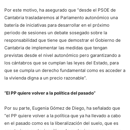
Por este motivo, ha asegurado que “desde el PSOE de
Cantabria trasladaremos al Parlamento autonómico una
batería de iniciativas para desarrollar en el próximo
periodo de sesiones un debate sosegado sobre la
responsabilidad que tiene que demostrar el Gobierno de
Cantabria de implementar las medidas que tengan
previstas desde el nivel autonómico pero garantizando a
los cántabros que se cumplan las leyes del Estado, para
que se cumpla un derecho fundamental como es acceder a
la vivienda digna a un precio razonable”.
“El PP quiere volver a la política del pasado”
Por su parte, Eugenia Gómez de Diego, ha señalado que
“el PP quiere volver a la política que ya ha llevado a cabo
en el pasado como es la liberalización del suelo, que es