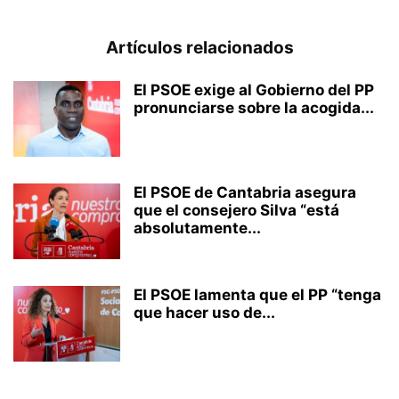
Artículos relacionados
El PSOE exige al Gobierno del PP
pronunciarse sobre la acogida...
El PSOE de Cantabria asegura
que el consejero Silva “está
absolutamente...
El PSOE lamenta que el PP “tenga
que hacer uso de...