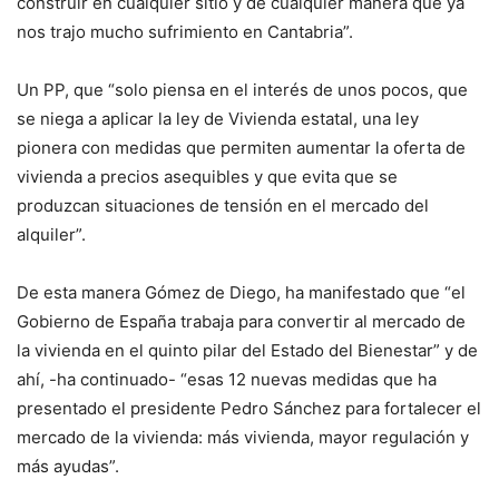
construir en cualquier sitio y de cualquier manera que ya
nos trajo mucho sufrimiento en Cantabria”.
Un PP, que “solo piensa en el interés de unos pocos, que
se niega a aplicar la ley de Vivienda estatal, una ley
pionera con medidas que permiten aumentar la oferta de
vivienda a precios asequibles y que evita que se
produzcan situaciones de tensión en el mercado del
alquiler”.
De esta manera Gómez de Diego, ha manifestado que “el
Gobierno de España trabaja para convertir al mercado de
la vivienda en el quinto pilar del Estado del Bienestar” y de
ahí, -ha continuado- “esas 12 nuevas medidas que ha
presentado el presidente Pedro Sánchez para fortalecer el
mercado de la vivienda: más vivienda, mayor regulación y
más ayudas”.