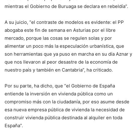
mientras el Gobierno de Buruaga se declara en rebeldía”.
A su juicio, “el contraste de modelos es evidente: el PP
abogaba este fin de semana en Asturias por el libre
mercado, porque las cosas se regulen solas y por
alimentar un poco más la especulación urbanística, que
son herramientas que ya puso en marcha en su día Aznar y
que nos llevaron al peor desastre de la economía de
nuestro país y también en Cantabria”, ha criticado.
Por su parte, ha dicho, que “el Gobierno de España
entiende la inversión en vivienda pública como un
compromiso más con la ciudadanía, por eso asume desde
esa nueva empresa pública de vivienda la necesidad de
construir vivienda pública destinada al alquiler en toda
España”.