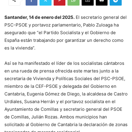
Santander, 14 de enero del 2025.
El secretario general del
PSC-PSOE y portavoz parlamentario, Pablo Zuloaga ha
asegurado que “el Partido Socialista y el Gobierno de
España están trabajando por garantizar un derecho como
es la vivienda”.
Así se ha manifestado el líder de los socialistas cántabros
en una rueda de prensa ofrecida este martes junto a la
secretaria de Vivienda y Políticas Sociales del PSC-PSOE,
miembro de la CEF-PSOE y delegada del Gobierno en
Cantabria, Eugenia Gómez de Diego, la alcaldesa de Castro
Urdiales, Susana Herrán y el portavoz socialista en el
Ayuntamiento de Comillas y secretario general del PSOE
de Comillas, Julián Rozas. Ambos municipios han
solicitado al Gobierno de Cantabria la declaración de zonas