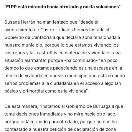
“El PP está mirando hacia otro lado y no da soluciones”
Susana Herrán ha manifestado que “desde el
ayuntamiento de Castro Urdiales hemos instado al
Gobierno de Cantabria a que declare zona tensionada a
nuestro municipio, porque lo que estamos viviendo los
castreños y las castreñas en materia de vivienda es una
situación alarmante” porque -ha continuado- “en poco
tiempo lo que estamos padeciendo es una escasez en la
oferta de vivienda en nuestro municipio que está creando
serios problemas a la ciudadanía en el acceso a algo tan
básico y primordial como es la vivienda”.
De esta manera, “instamos al Gobierno de Buruaga a que
tome decisiones inmediatas y no mire hacia otro lado,
porque está mirando para otro lado, porque no nos ha
contestado a nuestra petición de declaración de zona