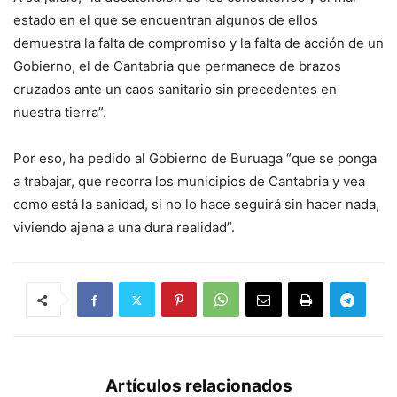
estado en el que se encuentran algunos de ellos
demuestra la falta de compromiso y la falta de acción de un
Gobierno, el de Cantabria que permanece de brazos
cruzados ante un caos sanitario sin precedentes en
nuestra tierra”.
Por eso, ha pedido al Gobierno de Buruaga “que se ponga
a trabajar, que recorra los municipios de Cantabria y vea
como está la sanidad, si no lo hace seguirá sin hacer nada,
viviendo ajena a una dura realidad”.
Artículos relacionados