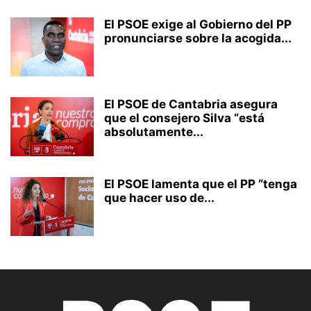
El PSOE exige al Gobierno del PP
pronunciarse sobre la acogida...
El PSOE de Cantabria asegura
que el consejero Silva “está
absolutamente...
El PSOE lamenta que el PP “tenga
que hacer uso de...