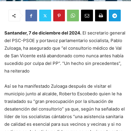
Santander, 7 de diciembre del 2024.
El secretario general
del PSC-PSOE y portavoz parlamentario socialista, Pablo
Zuloaga, ha asegurado que “el consultorio médico de Val
de San Vicente está abandonado como nunca antes había
sucedido por culpa del PP”. “Un hecho sin precedentes”,
ha reiterado
Así se ha manifestado Zuloaga después de visitar el
municipio junto al alcalde, Roberto Escobedo quien le ha
trasladado su “gran preocupación por la situación de
desatención del consultorio” ya que, según ha señalado el
líder de los socialistas cántabros “una asistencia sanitaria
de calidad es esencial para sus vecinos y vecinas y si no