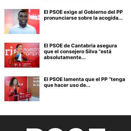
El PSOE exige al Gobierno del PP
pronunciarse sobre la acogida...
El PSOE de Cantabria asegura
que el consejero Silva “está
absolutamente...
El PSOE lamenta que el PP “tenga
que hacer uso de...