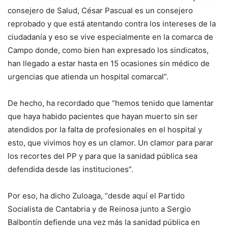
consejero de Salud, César Pascual es un consejero
reprobado y que está atentando contra los intereses de la
ciudadanía y eso se vive especialmente en la comarca de
Campo donde, como bien han expresado los sindicatos,
han llegado a estar hasta en 15 ocasiones sin médico de
urgencias que atienda un hospital comarcal”.
De hecho, ha recordado que “hemos tenido que lamentar
que haya habido pacientes que hayan muerto sin ser
atendidos por la falta de profesionales en el hospital y
esto, que vivimos hoy es un clamor. Un clamor para parar
los recortes del PP y para que la sanidad pública sea
defendida desde las instituciones”.
Por eso, ha dicho Zuloaga, “desde aquí el Partido
Socialista de Cantabria y de Reinosa junto a Sergio
Balbontín defiende una vez más la sanidad pública en