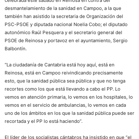
celebrada este sábado en Reinosa en contra del
desmantelamiento de la sanidad en Campoo, a la que
también han asistido la secretaria de Organización del
PSC-PSOE y diputada nacional Noelia Cobo; el diputado
autonómico Raúl Pesquera y el secretario general del
PSOE de Reinosa y portavoz en el ayuntamiento, Sergio
Balbontín.
“La ciudadanía de Cantabria está hoy aquí, está en
Reinosa, está en Campoo reivindicando precisamente
esto, que la sanidad pública sea pública y que no tenga
recortes como los que está llevando a cabo el PP. Lo
vemos en atención primaria, lo vemos en los hospitales, lo
vemos en el servicio de ambulancias, lo vemos en cada
uno de los ámbitos en los que la sanidad pública puede ser
recortada y el PP lo está haciendo”.
El líder de los socialistas cántabros ha insistido en que “el