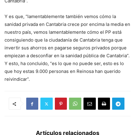
Cantabria”.
Y es que, “lamentablemente también vemos cómo la
sanidad privada en Cantabria crece por encima la media en
nuestro país, vemos lamentablemente cómo el PP está
consiguiendo que la ciudadanía de Cantabria tenga que
invertir sus ahorros en pagarse seguros privados porque
empiezan a desconfiar en la sanidad pública de Cantabria”.
Y esto, ha concluido, “es lo que no puede ser, esto es lo
que hoy estas 9.000 personas en Reinosa han querido
reivindicar”.
Artículos relacionados