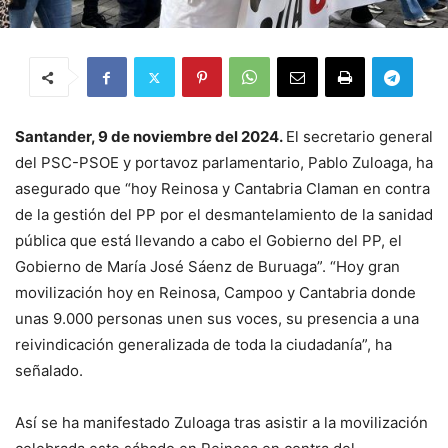
Santander, 9 de noviembre del 2024.
El secretario general
del PSC-PSOE y portavoz parlamentario, Pablo Zuloaga, ha
asegurado que “hoy Reinosa y Cantabria Claman en contra
de la gestión del PP por el desmantelamiento de la sanidad
pública que está llevando a cabo el Gobierno del PP, el
Gobierno de María José Sáenz de Buruaga”. “Hoy gran
movilización hoy en Reinosa, Campoo y Cantabria donde
unas 9.000 personas unen sus voces, su presencia a una
reivindicación generalizada de toda la ciudadanía”, ha
señalado.
Así se ha manifestado Zuloaga tras asistir a la movilización