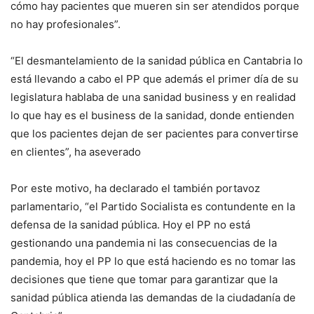
cómo hay pacientes que mueren sin ser atendidos porque
no hay profesionales”.
“El desmantelamiento de la sanidad pública en Cantabria lo
está llevando a cabo el PP que además el primer día de su
legislatura hablaba de una sanidad business y en realidad
lo que hay es el business de la sanidad, donde entienden
que los pacientes dejan de ser pacientes para convertirse
en clientes”, ha aseverado
Por este motivo, ha declarado el también portavoz
parlamentario, “el Partido Socialista es contundente en la
defensa de la sanidad pública. Hoy el PP no está
gestionando una pandemia ni las consecuencias de la
pandemia, hoy el PP lo que está haciendo es no tomar las
decisiones que tiene que tomar para garantizar que la
sanidad pública atienda las demandas de la ciudadanía de