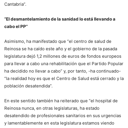
Cantabria”.
“El desmantelamiento de la sanidad lo está llevando a
cabo el PP”
Asimismo, ha manifestado que “el centro de salud de
Reinosa se ha caído este año y el gobierno de la pasada
legislatura dejó 1,2 millones de euros de fondos europeos
para llevar a cabo una rehabilitación que el Partido Popular
ha decidido no llevar a cabo” y, por tanto, -ha continuado-
“la realidad hoy es que el Centro de Salud está cerrado y la
población desatendida”.
En este sentido también ha reiterado que “el hospital de
Reinosa nunca, en otras legislaturas, ha estado
desatendido de profesionales sanitarios en sus urgencias
y lamentablemente en esta legislatura estamos viendo