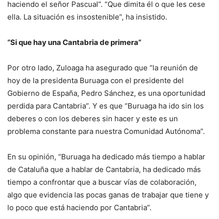
haciendo el señor Pascual”. “Que dimita él o que les cese
ella. La situación es insostenible”, ha insistido.
“Si que hay una Cantabria de primera”
Por otro lado, Zuloaga ha asegurado que “la reunión de
hoy de la presidenta Buruaga con el presidente del
Gobierno de España, Pedro Sánchez, es una oportunidad
perdida para Cantabria”. Y es que “Buruaga ha ido sin los
deberes o con los deberes sin hacer y este es un
problema constante para nuestra Comunidad Autónoma”.
En su opinión, “Buruaga ha dedicado más tiempo a hablar
de Cataluña que a hablar de Cantabria, ha dedicado más
tiempo a confrontar que a buscar vías de colaboración,
algo que evidencia las pocas ganas de trabajar que tiene y
lo poco que está haciendo por Cantabria”.