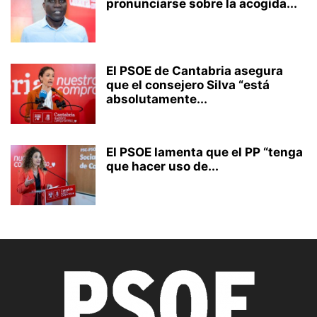
pronunciarse sobre la acogida...
El PSOE de Cantabria asegura
que el consejero Silva “está
absolutamente...
El PSOE lamenta que el PP “tenga
que hacer uso de...