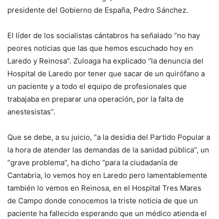
presidente del Gobierno de España, Pedro Sánchez.
El líder de los socialistas cántabros ha señalado “no hay
peores noticias que las que hemos escuchado hoy en
Laredo y Reinosa”. Zuloaga ha explicado “la denuncia del
Hospital de Laredo por tener que sacar de un quirófano a
un paciente y a todo el equipo de profesionales que
trabajaba en preparar una operación, por la falta de
anestesistas”.
Que se debe, a su juicio, “a la desidia del Partido Popular a
la hora de atender las demandas de la sanidad pública”, un
“grave problema”, ha dicho “para la ciudadanía de
Cantabria, lo vemos hoy en Laredo pero lamentablemente
también lo vemos en Reinosa, en el Hospital Tres Mares
de Campo donde conocemos la triste noticia de que un
paciente ha fallecido esperando que un médico atienda el