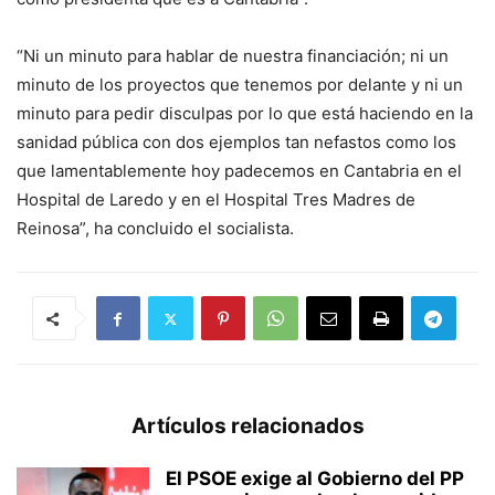
“Ni un minuto para hablar de nuestra financiación; ni un
minuto de los proyectos que tenemos por delante y ni un
minuto para pedir disculpas por lo que está haciendo en la
sanidad pública con dos ejemplos tan nefastos como los
que lamentablemente hoy padecemos en Cantabria en el
Hospital de Laredo y en el Hospital Tres Madres de
Reinosa”, ha concluido el socialista.
Artículos relacionados
El PSOE exige al Gobierno del PP