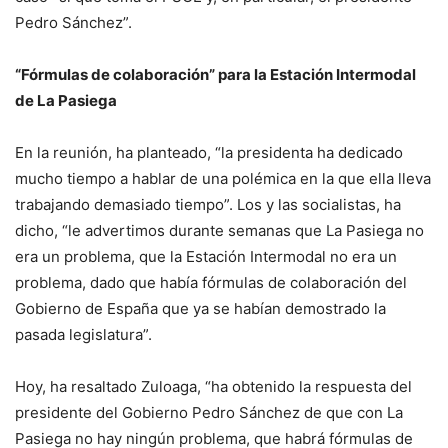
Pedro Sánchez”.
“Fórmulas de colaboración” para la Estación Intermodal
de La Pasiega
En la reunión, ha planteado, “la presidenta ha dedicado
mucho tiempo a hablar de una polémica en la que ella lleva
trabajando demasiado tiempo”. Los y las socialistas, ha
dicho, “le advertimos durante semanas que La Pasiega no
era un problema, que la Estación Intermodal no era un
problema, dado que había fórmulas de colaboración del
Gobierno de España que ya se habían demostrado la
pasada legislatura”.
Hoy, ha resaltado Zuloaga, “ha obtenido la respuesta del
presidente del Gobierno Pedro Sánchez de que con La
Pasiega no hay ningún problema, que habrá fórmulas de