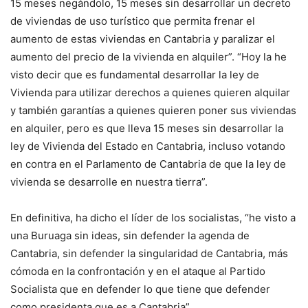
15 meses negándolo, 15 meses sin desarrollar un decreto
de viviendas de uso turístico que permita frenar el
aumento de estas viviendas en Cantabria y paralizar el
aumento del precio de la vivienda en alquiler”. “Hoy la he
visto decir que es fundamental desarrollar la ley de
Vivienda para utilizar derechos a quienes quieren alquilar
y también garantías a quienes quieren poner sus viviendas
en alquiler, pero es que lleva 15 meses sin desarrollar la
ley de Vivienda del Estado en Cantabria, incluso votando
en contra en el Parlamento de Cantabria de que la ley de
vivienda se desarrolle en nuestra tierra”.
En definitiva, ha dicho el líder de los socialistas, “he visto a
una Buruaga sin ideas, sin defender la agenda de
Cantabria, sin defender la singularidad de Cantabria, más
cómoda en la confrontación y en el ataque al Partido
Socialista que en defender lo que tiene que defender
como presidenta que es a Cantabria”.