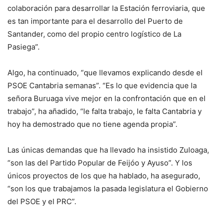
colaboración para desarrollar la Estación ferroviaria, que
es tan importante para el desarrollo del Puerto de
Santander, como del propio centro logístico de La
Pasiega”.
Algo, ha continuado, “que llevamos explicando desde el
PSOE Cantabria semanas”. “Es lo que evidencia que la
señora Buruaga vive mejor en la confrontación que en el
trabajo”, ha añadido, “le falta trabajo, le falta Cantabria y
hoy ha demostrado que no tiene agenda propia”.
Las únicas demandas que ha llevado ha insistido Zuloaga,
“son las del Partido Popular de Feijóo y Ayuso”. Y los
únicos proyectos de los que ha hablado, ha asegurado,
“son los que trabajamos la pasada legislatura el Gobierno
del PSOE y el PRC”.