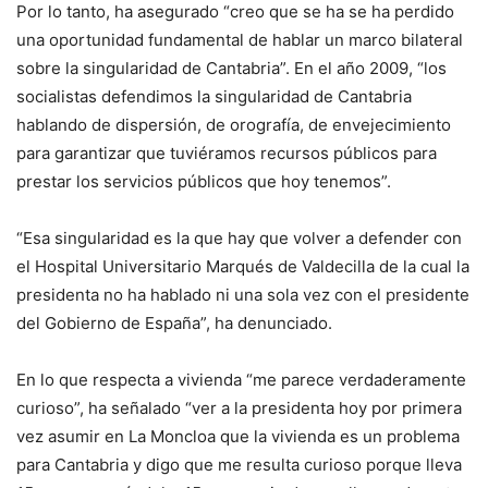
Por lo tanto, ha asegurado “creo que se ha se ha perdido
una oportunidad fundamental de hablar un marco bilateral
sobre la singularidad de Cantabria”. En el año 2009, “los
socialistas defendimos la singularidad de Cantabria
hablando de dispersión, de orografía, de envejecimiento
para garantizar que tuviéramos recursos públicos para
prestar los servicios públicos que hoy tenemos”.
“Esa singularidad es la que hay que volver a defender con
el Hospital Universitario Marqués de Valdecilla de la cual la
presidenta no ha hablado ni una sola vez con el presidente
del Gobierno de España”, ha denunciado.
En lo que respecta a vivienda “me parece verdaderamente
curioso”, ha señalado “ver a la presidenta hoy por primera
vez asumir en La Moncloa que la vivienda es un problema
para Cantabria y digo que me resulta curioso porque lleva