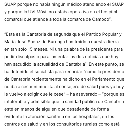
SUAP porque no había ningún médico atendiendo el SUAP
y porque la UVI Móvil no estaba operativa en el hospital
comarcal que atiende a toda la comarca de Campoo”.
“Esta es la Cantabria de segunda que el Partido Popular y
María José Saénz de Buruaga han traído a nuestra tierra
en tan solo 15 meses. Ni una palabra de la presidenta para
pedir disculpas o para lamentar las dos noticias que hoy
han sacudido la actualidad de Cantabria”. En este punto, se
ha detenido el socialista para recordar “como la presidenta
de Cantabria recientemente ha dicho en el Parlamento que
no iba a cesar ni muerta al consejero de salud pues yo hoy
le vuelvo a exigir que le cese” – ha aseverado – “porque es
intolerable y admisible que la sanidad pública de Cantabria
esté en manos de alguien que desatiende de forma
evidente la atención sanitaria en los hospitales, en los
centros de salud y en los consultorios rurales como está