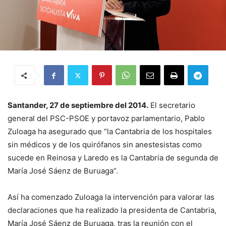
Santander, 27 de septiembre del 2014.
El secretario
general del PSC-PSOE y portavoz parlamentario, Pablo
Zuloaga ha asegurado que “la Cantabria de los hospitales
sin médicos y de los quirófanos sin anestesistas como
sucede en Reinosa y Laredo es la Cantabria de segunda de
María José Sáenz de Buruaga”.
Así ha comenzado Zuloaga la intervención para valorar las
declaraciones que ha realizado la presidenta de Cantabria,
María José Sáenz de Buruaga, tras la reunión con el