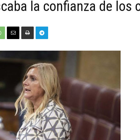
caba la confianza de los