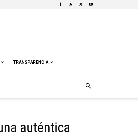
TRANSPARENCIA
 una auténtica