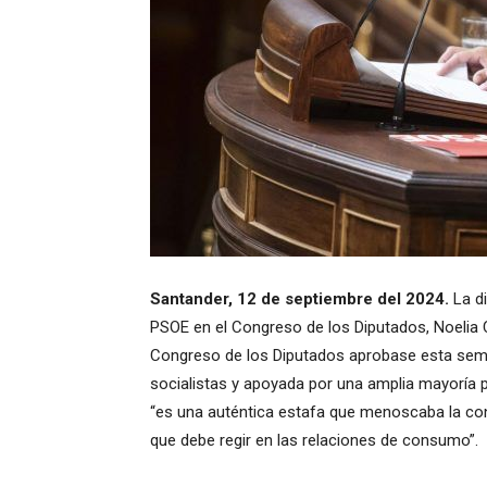
Santander, 12 de septiembre del 2024.
La d
PSOE en el Congreso de los Diputados, Noelia
Congreso de los Diputados aprobase esta sema
socialistas y apoyada por una amplia mayoría par
“es una auténtica estafa que menoscaba la co
que debe regir en las relaciones de consumo”.